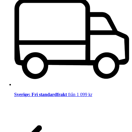
Sverige: Fri standardfrakt
från 1 099 kr