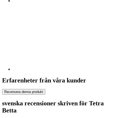
Erfarenheter från våra kunder
Recensera denna produkt
svenska recensioner skriven för Tetra
Betta