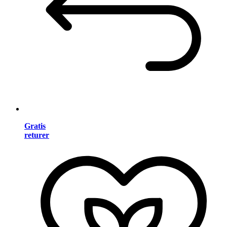
Gratis
returer