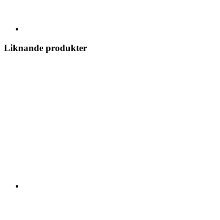
Liknande produkter