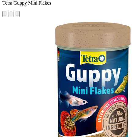
Tetra Guppy Mini Flakes