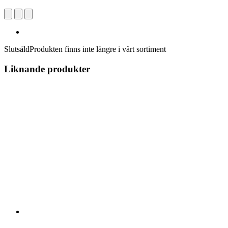
Slutsåld
Produkten finns inte längre i vårt sortiment
Liknande produkter