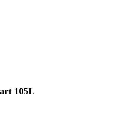
art 105L