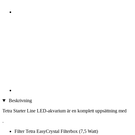
Beskrivning
Tetra Starter Line LED-akvarium är en komplett uppsättning med
.
Filter Tetra EasyCrystal Filterbox (7,5 Watt)