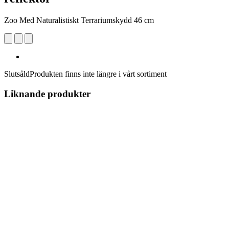
Zoo Med Naturalistiskt Terrariumskydd 46 cm
Slutsåld
Produkten finns inte längre i vårt sortiment
Liknande produkter