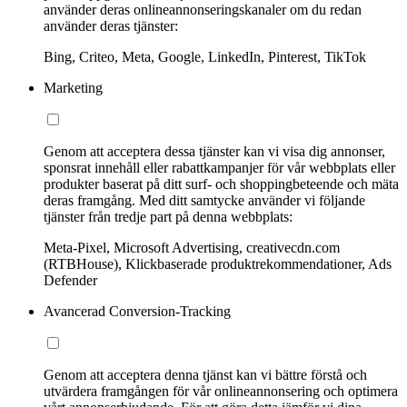
använder deras onlineannonseringskanaler om du redan
använder deras tjänster:
Bing, Criteo, Meta, Google, LinkedIn, Pinterest, TikTok
Marketing
Genom att acceptera dessa tjänster kan vi visa dig annonser,
sponsrat innehåll eller rabattkampanjer för vår webbplats eller
produkter baserat på ditt surf- och shoppingbeteende och mäta
deras framgång. Med ditt samtycke använder vi följande
tjänster från tredje part på denna webbplats:
Meta-Pixel, Microsoft Advertising, creativecdn.com
(RTBHouse), Klickbaserade produktrekommendationer, Ads
Defender
Avancerad Conversion-Tracking
Genom att acceptera denna tjänst kan vi bättre förstå och
utvärdera framgången för vår onlineannonsering och optimera