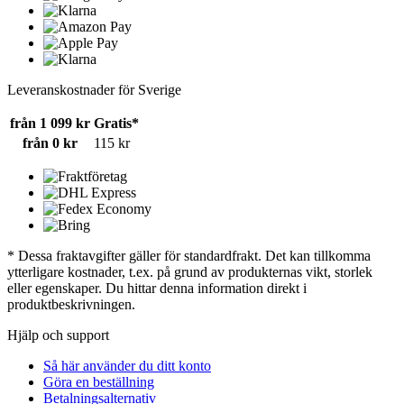
Leveranskostnader för Sverige
från 1 099 kr
Gratis*
från 0 kr
115 kr
* Dessa fraktavgifter gäller för standardfrakt. Det kan tillkomma
ytterligare kostnader, t.ex. på grund av produkternas vikt, storlek
eller egenskaper. Du hittar denna information direkt i
produktbeskrivningen.
Hjälp och support
Så här använder du ditt konto
Göra en beställning
Betalningsalternativ