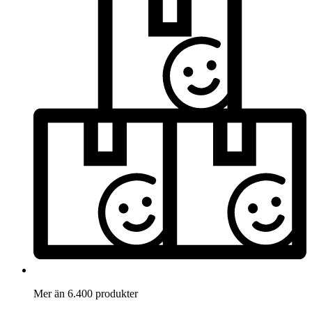
Mer än 6.400 produkter