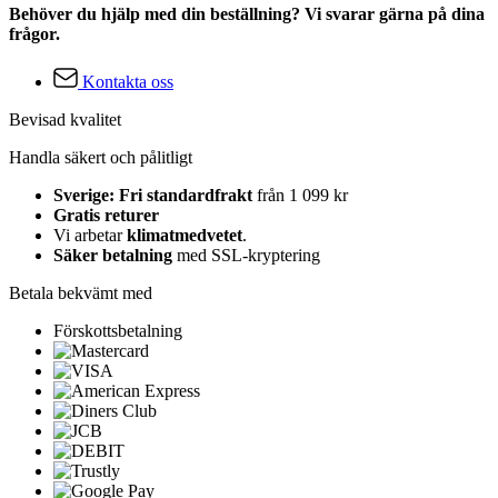
Behöver du hjälp med din beställning? Vi svarar gärna på dina
frågor.
Kontakta oss
Bevisad kvalitet
Handla säkert och pålitligt
Sverige: Fri standardfrakt
från 1 099 kr
Gratis returer
Vi arbetar
klimatmedvetet
.
Säker betalning
med SSL-kryptering
Betala bekvämt med
Förskottsbetalning