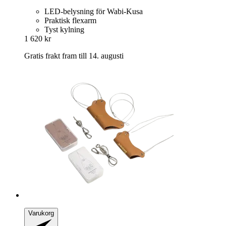
LED-belysning för Wabi-Kusa
Praktisk flexarm
Tyst kylning
1 620 kr
Gratis frakt fram till 14. augusti
Varukorg