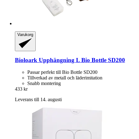
Varukorg
Bioloark
Upphängning L Bio Bottle SD200
Passar perfekt till Bio Bottle SD200
Tillverkad av metall och läderimitation
Snabb montering
433 kr
Leverans till 14. augusti