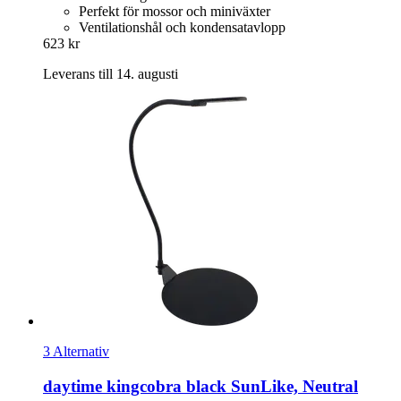
Perfekt för mossor och miniväxter
Ventilationshål och kondensatavlopp
623 kr
Leverans till 14. augusti
3 Alternativ
daytime
kingcobra black SunLike, Neutral