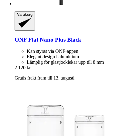
Varukorg
ONF
Flat Nano Plus Black
Kan styras via ONF-appen
Elegant design i aluminium
Lämplig för glastjocklekar upp till 8 mm
2 120 kr
Gratis frakt fram till 13. augusti