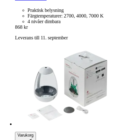
Praktisk belysning
Färgtemperaturer: 2700, 4000, 7000 K
4 nivåer dimbara
868 kr
Leverans till 11. september
Varukorg