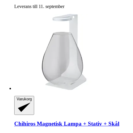
Leverans till 11. september
Varukorg
Chihiros
Magnetisk Lampa + Stativ + Skål