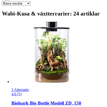
Wabi-Kusa & växtterrarier: 24 artiklar
2 Alternativ
4.6 (5)
Bioloark
Bio Bottle Modell ZD, 150