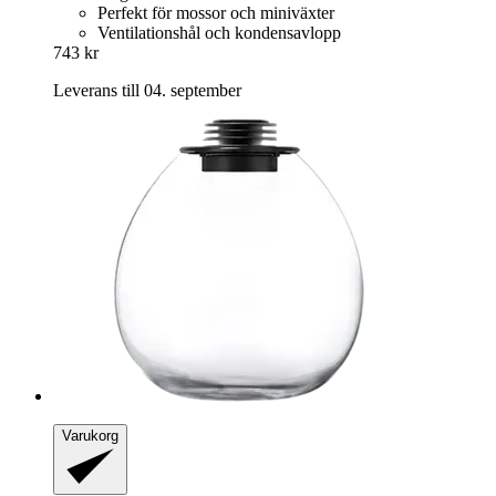
Perfekt för mossor och miniväxter
Ventilationshål och kondensavlopp
743 kr
Leverans till 04. september
Varukorg