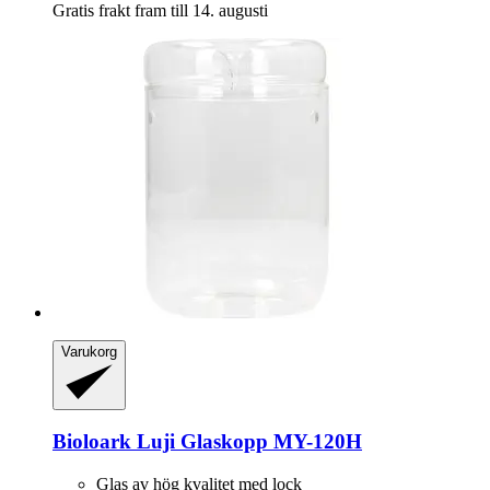
Gratis frakt fram till 14. augusti
Varukorg
Bioloark
Luji Glaskopp MY-​120H
Glas av hög kvalitet med lock