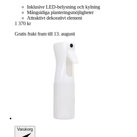
Inklusive LED-belysning och kylning
Mångsidiga planteringsmöjligheter
Attraktivt dekorativt element
1 370 kr
Gratis frakt fram till 13. augusti
Varukorg