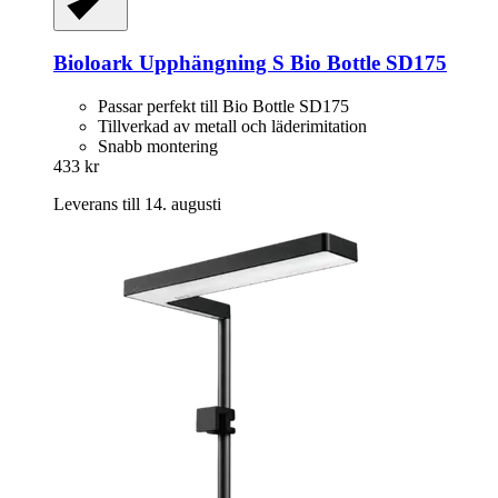
Bioloark
Upphängning S Bio Bottle SD175
Passar perfekt till Bio Bottle SD175
Tillverkad av metall och läderimitation
Snabb montering
433 kr
Leverans till 14. augusti