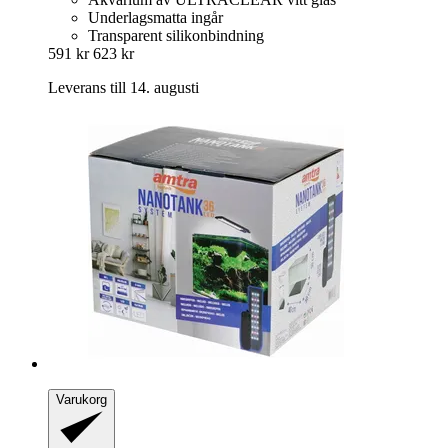
Underlagsmatta ingår
Transparent silikonbindning
591 kr
623 kr
Leverans till 14. augusti
Varukorg