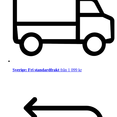
Sverige: Fri standardfrakt
från 1 099 kr