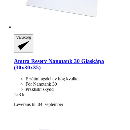
Varukorg
Amtra
Reserv Nanotank 30 Glaskåpa
(30x30x35)
Ersättningsdel av hög kvalitet
För Nanotank 30
Praktiskt skydd
123 kr
Leverans till 04. september