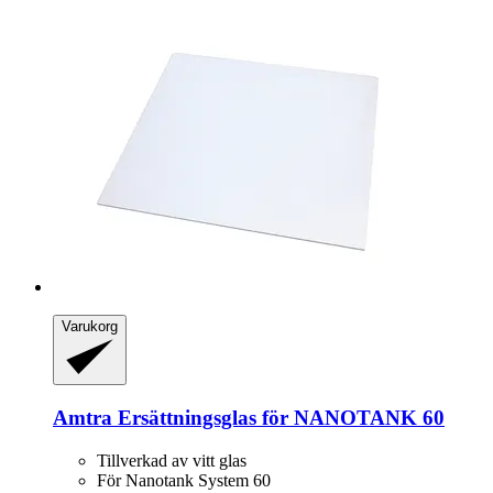
Varukorg
Amtra
Ersättningsglas för NANOTANK 60
Tillverkad av vitt glas
För Nanotank System 60