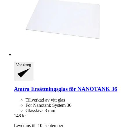
Varukorg
Amtra
Ersättningsglas för NANOTANK 36
Tillverkad av vitt glas
För Nanotank System 36
Glasskiva 3 mm
148 kr
Leverans till 10. september