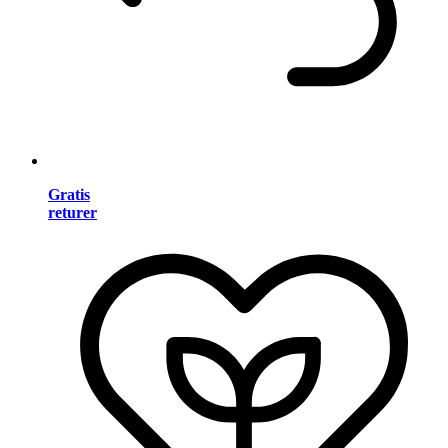
Gratis
returer