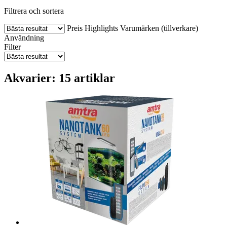
Filtrera och sortera
Preis
Highlights
Varumärken (tillverkare)
Användning
Filter
Akvarier: 15 artiklar