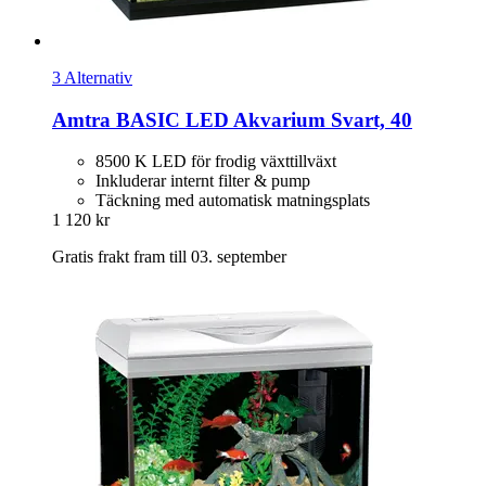
3 Alternativ
Amtra
BASIC LED Akvarium Svart, 40
8500 K LED för frodig växttillväxt
Inkluderar internt filter & pump
Täckning med automatisk matningsplats
1 120 kr
Gratis frakt fram till 03. september