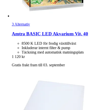
3 Alternativ
Amtra
BASIC LED Akvarium Vit, 40
8500 K LED för frodig växttillväxt
Inkluderar internt filter & pump
Täckning med automatisk matningsplats
1 120 kr
Gratis frakt fram till 03. september