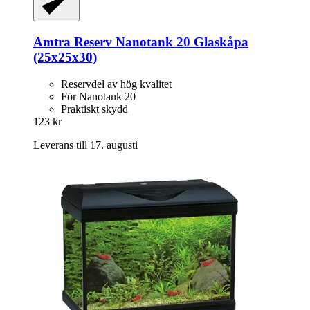
Amtra
Reserv Nanotank 20 Glaskåpa
(25x25x30)
Reservdel av hög kvalitet
För Nanotank 20
Praktiskt skydd
123 kr
Leverans till 17. augusti