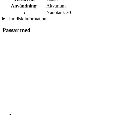
Användning:
Akvarium
:
Nanotank 30
Juridisk information
Passar med