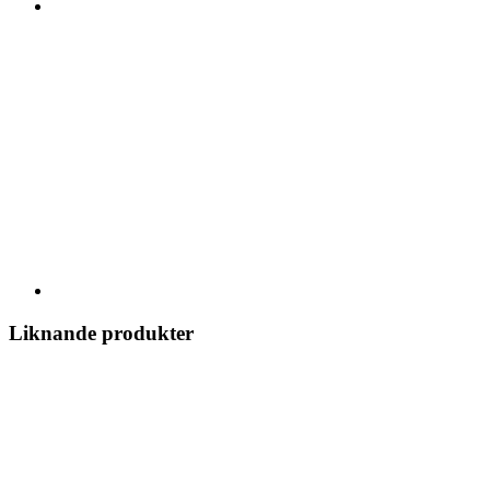
Liknande produkter