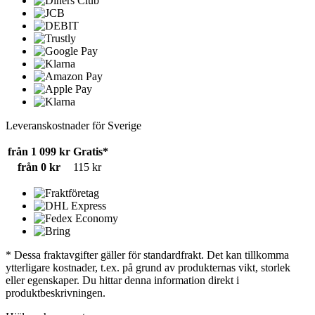
Leveranskostnader för Sverige
från 1 099 kr
Gratis*
från 0 kr
115 kr
* Dessa fraktavgifter gäller för standardfrakt. Det kan tillkomma
ytterligare kostnader, t.ex. på grund av produkternas vikt, storlek
eller egenskaper. Du hittar denna information direkt i
produktbeskrivningen.