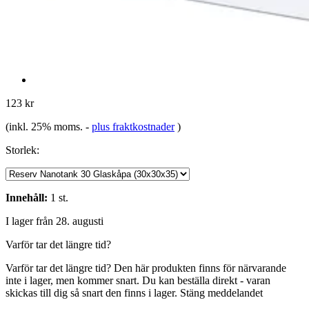
123 kr
(inkl. 25% moms.
-
plus fraktkostnader
)
Storlek:
Innehåll:
1 st.
I lager från 28. augusti
Varför tar det längre tid?
Varför tar det längre tid?
Den här produkten finns för närvarande
inte i lager, men kommer snart. Du kan beställa direkt - varan
skickas till dig så snart den finns i lager.
Stäng meddelandet