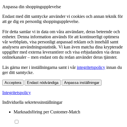
Anpassa din shoppingupplevelse
Endast med ditt samtycke använder vi cookies och annan teknik för
att ge dig en personlig shoppingupplevelse.
För detta samlar vi in data om våra användare, deras beteende och
enheter. Denna information används för att kontinuerligt optimera
vår webbplats, visa personligt anpassad reklam och innehåll samt
analysera användningsstatistik. Vi kan även matcha dina krypterade
uppgifter med externa leverantörer och visa erbjudanden via deras
onlinekanaler – men endast om du redan använder deras tjänster.
Läs gärna mer i inställningarna samt i vår
integritetspolicy
innan du
ger ditt samtycke.
Acceptera
Endast nödvändiga
Anpassa inställningar
Integritetspolicy
Individuella sekretessinställningar
Marknadsföring per Customer-Match