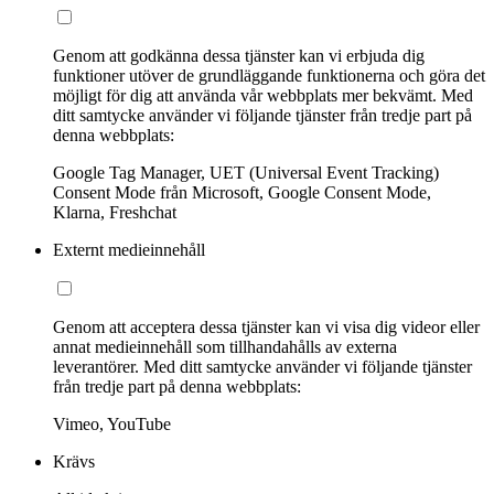
Genom att godkänna dessa tjänster kan vi erbjuda dig
funktioner utöver de grundläggande funktionerna och göra det
möjligt för dig att använda vår webbplats mer bekvämt. Med
ditt samtycke använder vi följande tjänster från tredje part på
denna webbplats:
Google Tag Manager, UET (Universal Event Tracking)
Consent Mode från Microsoft, Google Consent Mode,
Klarna, Freshchat
Externt medieinnehåll
Genom att acceptera dessa tjänster kan vi visa dig videor eller
annat medieinnehåll som tillhandahålls av externa
leverantörer. Med ditt samtycke använder vi följande tjänster
från tredje part på denna webbplats:
Vimeo, YouTube
Krävs