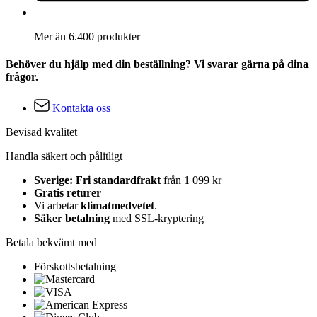
Mer än 6.400 produkter
Behöver du hjälp med din beställning? Vi svarar gärna på dina
frågor.
Kontakta oss
Bevisad kvalitet
Handla säkert och pålitligt
Sverige: Fri standardfrakt
från 1 099 kr
Gratis returer
Vi arbetar
klimatmedvetet
.
Säker betalning
med SSL-kryptering
Betala bekvämt med
Förskottsbetalning