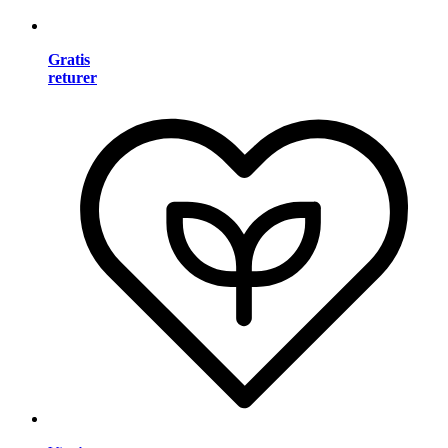
Gratis
returer