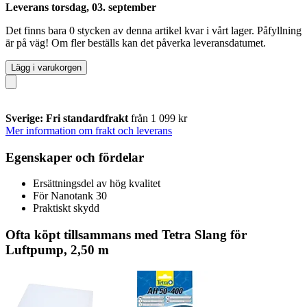
Leverans torsdag, 03. september
Det finns bara 0 stycken av denna artikel kvar i vårt lager. Påfyllning
är på väg! Om fler beställs kan det påverka leveransdatumet.
Lägg i varukorgen
Sverige: Fri standardfrakt
från 1 099 kr
Mer information om frakt och leverans
Egenskaper och fördelar
Ersättningsdel av hög kvalitet
För Nanotank 30
Praktiskt skydd
Ofta köpt tillsammans med Tetra Slang för
Luftpump, 2,50 m