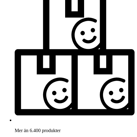
Mer än 6.400 produkter