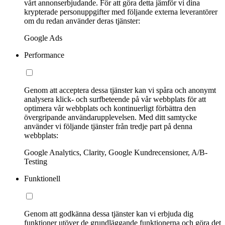
vårt annonserbjudande. För att göra detta jämför vi dina
krypterade personuppgifter med följande externa leverantörer
om du redan använder deras tjänster:
Google Ads
Performance
Genom att acceptera dessa tjänster kan vi spåra och anonymt
analysera klick- och surfbeteende på vår webbplats för att
optimera vår webbplats och kontinuerligt förbättra den
övergripande användarupplevelsen. Med ditt samtycke
använder vi följande tjänster från tredje part på denna
webbplats:
Google Analytics, Clarity, Google Kundrecensioner, A/B-
Testing
Funktionell
Genom att godkänna dessa tjänster kan vi erbjuda dig
funktioner utöver de grundläggande funktionerna och göra det