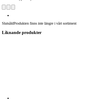
Slutsåld
Produkten finns inte längre i vårt sortiment
Liknande produkter