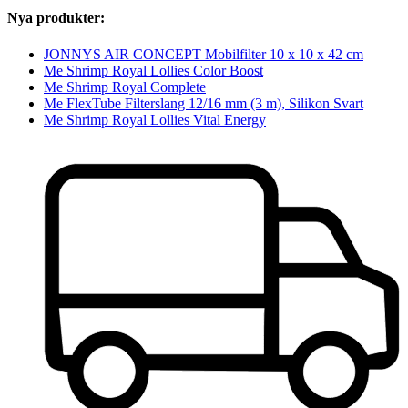
Nya produkter:
JONNYS AIR CONCEPT Mobilfilter 10 x 10 x 42 cm
Me Shrimp Royal Lollies Color Boost
Me Shrimp Royal Complete
Me FlexTube Filterslang 12/16 mm (3 m), Silikon Svart
Me Shrimp Royal Lollies Vital Energy