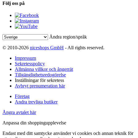
Följ oss på
Ändra region/språk
© 2010-2026
niceshops GmbH
- All rights reserved.
Impressum
Sekretesspolicy
Allmänna villkor och ångerrät
Tillgänglighetsredogörelse
Inställningar för sekretess
Avbryt prenumeration här
Företag
Andra trevliga butiker
Ångra avtalet här
Anpassa din shoppingupplevelse
Endast med ditt samtycke använder vi cookies och annan teknik för