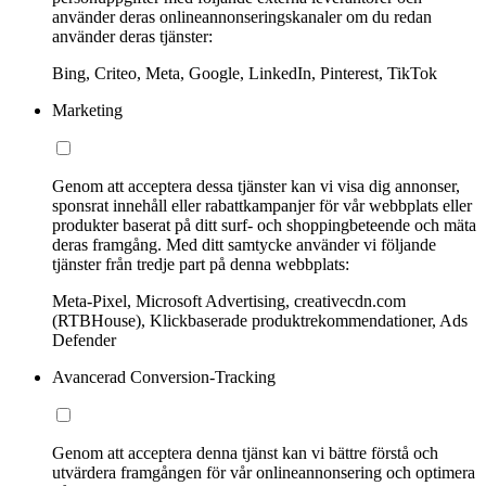
använder deras onlineannonseringskanaler om du redan
använder deras tjänster:
Bing, Criteo, Meta, Google, LinkedIn, Pinterest, TikTok
Marketing
Genom att acceptera dessa tjänster kan vi visa dig annonser,
sponsrat innehåll eller rabattkampanjer för vår webbplats eller
produkter baserat på ditt surf- och shoppingbeteende och mäta
deras framgång. Med ditt samtycke använder vi följande
tjänster från tredje part på denna webbplats:
Meta-Pixel, Microsoft Advertising, creativecdn.com
(RTBHouse), Klickbaserade produktrekommendationer, Ads
Defender
Avancerad Conversion-Tracking
Genom att acceptera denna tjänst kan vi bättre förstå och
utvärdera framgången för vår onlineannonsering och optimera