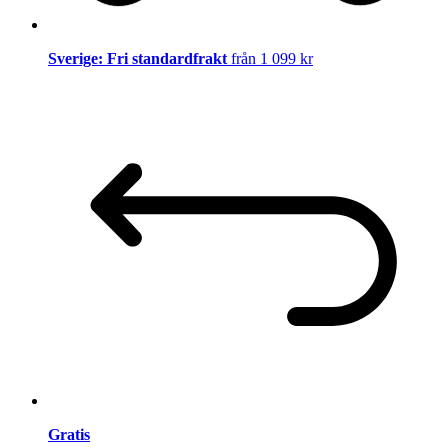
Sverige: Fri standardfrakt
från 1 099 kr
Gratis