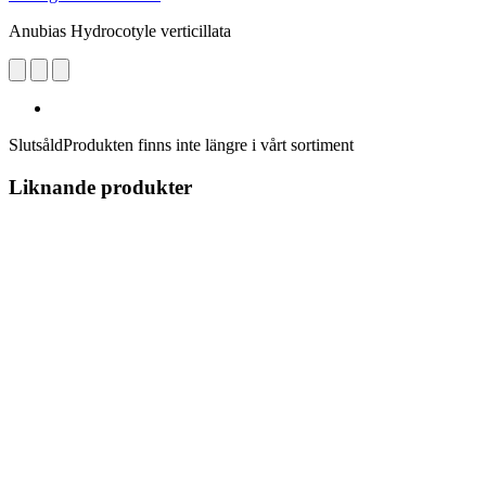
Anubias Hydrocotyle verticillata
Slutsåld
Produkten finns inte längre i vårt sortiment
Liknande produkter