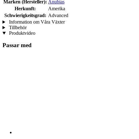
Marken (Hersteller):
Anubias
Herkunft:
Amerika
Schwierigkeitsgrad:
Advanced
Information om Våra Växter
Tillbehör
Produktvideo
Passar med