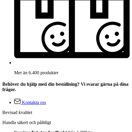
Mer än 6.400 produkter
Behöver du hjälp med din beställning? Vi svarar gärna på dina
frågor.
Kontakta oss
Bevisad kvalitet
Handla säkert och pålitligt