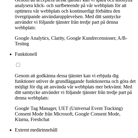
analysera klick- och surfbeteende på vår webbplats för att
optimera vår webbplats och kontinuerligt förbättra den
övergripande användarupplevelsen. Med ditt samtycke
använder vi följande tjänster från tredje part på denna
webbplats:
Google Analytics, Clarity, Google Kundrecensioner, A/B-
Testing
Funktionell
Genom att godkänna dessa tjänster kan vi erbjuda dig
funktioner utöver de grundläggande funktionerna och göra det
möjligt för dig att använda vår webbplats mer bekvämt. Med
ditt samtycke använder vi följande tjänster från tredje part på
denna webbplats:
Google Tag Manager, UET (Universal Event Tracking)
Consent Mode från Microsoft, Google Consent Mode,
Klarna, Freshchat
Externt medieinnehåll