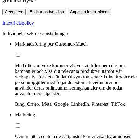
ger ditt samtycke.
Acceptera
Endast nödvändiga
Anpassa inställningar
Integritetspolicy
Individuella sekretessinställningar
Marknadsföring per Customer-Match
Med ditt samtycke kommer vi även att informera dig om
kampanjer och visa dig relevanta produkter utanför vår
webbplats. För detta ändamål synkroniserar vi dina krypterade
personuppgifter med följande externa leverantörer och
använder deras onlineannonseringskanaler om du redan
använder deras tjänster:
Bing, Criteo, Meta, Google, LinkedIn, Pinterest, TikTok
Marketing
Genom att acceptera dessa tjänster kan vi visa dig annonser,