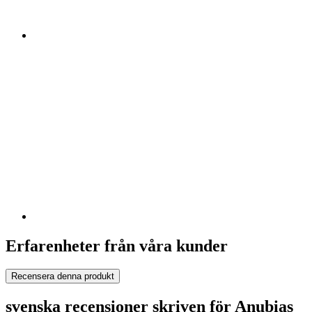
Erfarenheter från våra kunder
Recensera denna produkt
svenska recensioner skriven för Anubias