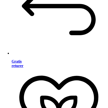
Gratis
returer