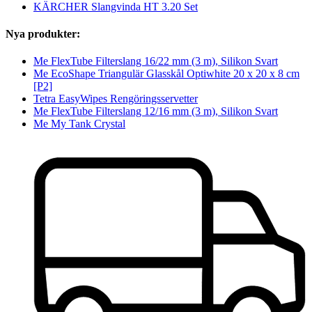
KÄRCHER Slangvinda HT 3.20 Set
Nya produkter:
Me FlexTube Filterslang 16/22 mm (3 m), Silikon Svart
Me EcoShape Triangulär Glasskål Optiwhite 20 x 20 x 8 cm
[P2]
Tetra EasyWipes Rengöringsservetter
Me FlexTube Filterslang 12/16 mm (3 m), Silikon Svart
Me My Tank Crystal