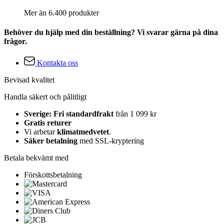
Mer än 6.400 produkter
Behöver du hjälp med din beställning? Vi svarar gärna på dina
frågor.
Kontakta oss
Bevisad kvalitet
Handla säkert och pålitligt
Sverige: Fri standardfrakt
från 1 099 kr
Gratis returer
Vi arbetar
klimatmedvetet
.
Säker betalning
med SSL-kryptering
Betala bekvämt med
Förskottsbetalning