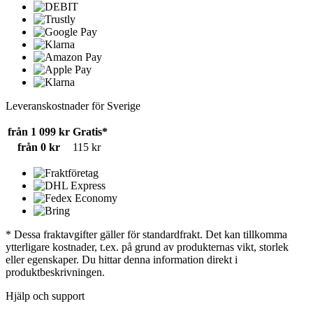
Leveranskostnader för Sverige
från 1 099 kr
Gratis*
från 0 kr
115 kr
* Dessa fraktavgifter gäller för standardfrakt. Det kan tillkomma
ytterligare kostnader, t.ex. på grund av produkternas vikt, storlek
eller egenskaper. Du hittar denna information direkt i
produktbeskrivningen.
Hjälp och support