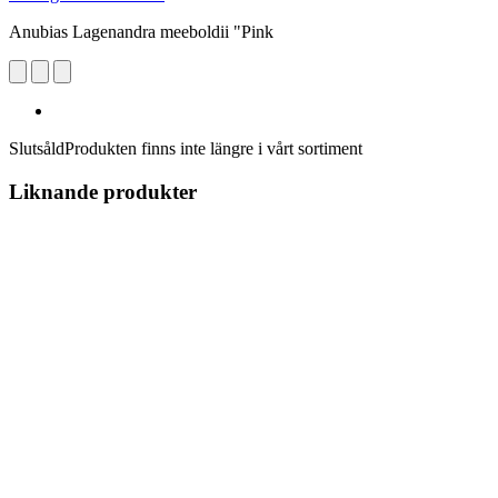
Anubias Lagenandra meeboldii "Pink
Slutsåld
Produkten finns inte längre i vårt sortiment
Liknande produkter