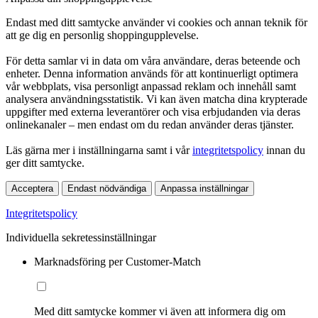
Endast med ditt samtycke använder vi cookies och annan teknik för
att ge dig en personlig shoppingupplevelse.
För detta samlar vi in data om våra användare, deras beteende och
enheter. Denna information används för att kontinuerligt optimera
vår webbplats, visa personligt anpassad reklam och innehåll samt
analysera användningsstatistik. Vi kan även matcha dina krypterade
uppgifter med externa leverantörer och visa erbjudanden via deras
onlinekanaler – men endast om du redan använder deras tjänster.
Läs gärna mer i inställningarna samt i vår
integritetspolicy
innan du
ger ditt samtycke.
Acceptera
Endast nödvändiga
Anpassa inställningar
Integritetspolicy
Individuella sekretessinställningar
Marknadsföring per Customer-Match
Med ditt samtycke kommer vi även att informera dig om