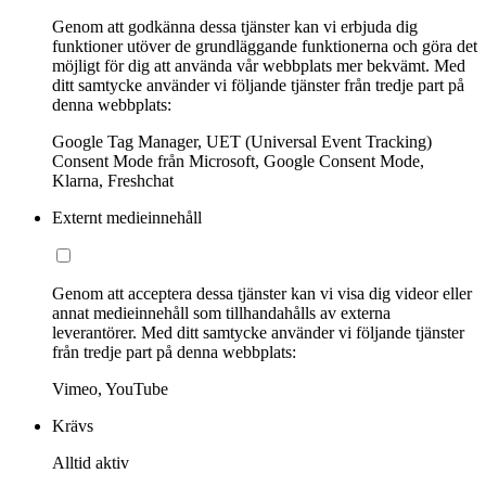
Genom att godkänna dessa tjänster kan vi erbjuda dig
funktioner utöver de grundläggande funktionerna och göra det
möjligt för dig att använda vår webbplats mer bekvämt. Med
ditt samtycke använder vi följande tjänster från tredje part på
denna webbplats:
Google Tag Manager, UET (Universal Event Tracking)
Consent Mode från Microsoft, Google Consent Mode,
Klarna, Freshchat
Externt medieinnehåll
Genom att acceptera dessa tjänster kan vi visa dig videor eller
annat medieinnehåll som tillhandahålls av externa
leverantörer. Med ditt samtycke använder vi följande tjänster
från tredje part på denna webbplats:
Vimeo, YouTube
Krävs
Alltid aktiv