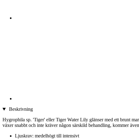
Beskrivning
Hygrophila sp. 'Tiger' eller Tiger Water Lily glänser med ett brunt 
växer snabbt och inte kräver någon särskild behandling, kommer även 
Ljuskrav: medelhögt till intensivt