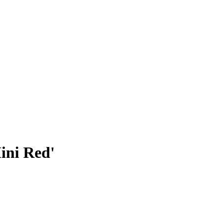
ini Red'