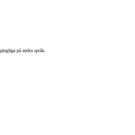
lgängliga på andra språk.