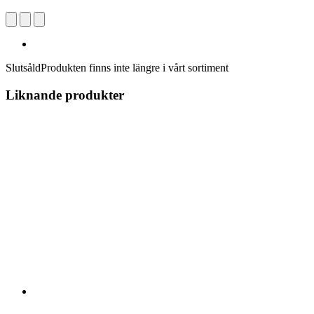
Slutsåld
Produkten finns inte längre i vårt sortiment
Liknande produkter