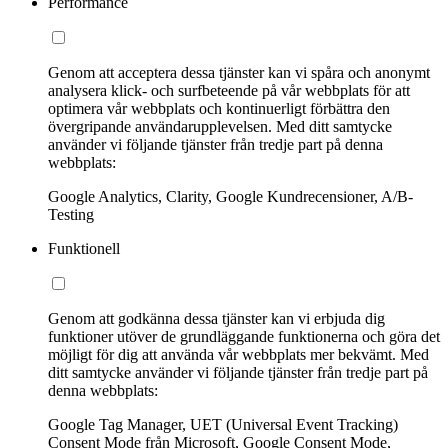
Performance
Genom att acceptera dessa tjänster kan vi spåra och anonymt
analysera klick- och surfbeteende på vår webbplats för att
optimera vår webbplats och kontinuerligt förbättra den
övergripande användarupplevelsen. Med ditt samtycke
använder vi följande tjänster från tredje part på denna
webbplats:
Google Analytics, Clarity, Google Kundrecensioner, A/B-
Testing
Funktionell
Genom att godkänna dessa tjänster kan vi erbjuda dig
funktioner utöver de grundläggande funktionerna och göra det
möjligt för dig att använda vår webbplats mer bekvämt. Med
ditt samtycke använder vi följande tjänster från tredje part på
denna webbplats:
Google Tag Manager, UET (Universal Event Tracking)
Consent Mode från Microsoft, Google Consent Mode,