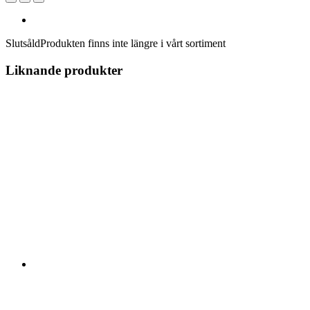
Slutsåld
Produkten finns inte längre i vårt sortiment
Liknande produkter