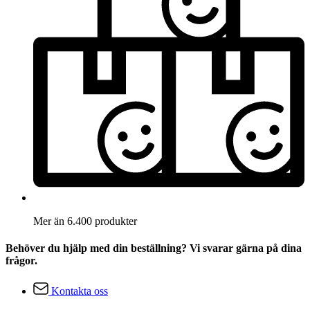
Mer än 6.400 produkter
Behöver du hjälp med din beställning? Vi svarar gärna på dina
frågor.
Kontakta oss