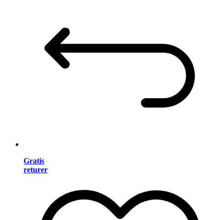
Gratis
returer