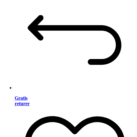
Gratis
returer