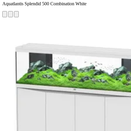
Aquatlantis Splendid 500 Combination White