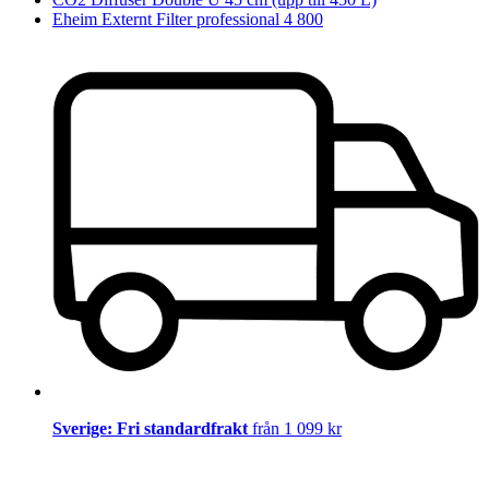
Eheim Externt Filter professional 4 800
Sverige: Fri standardfrakt
från 1 099 kr