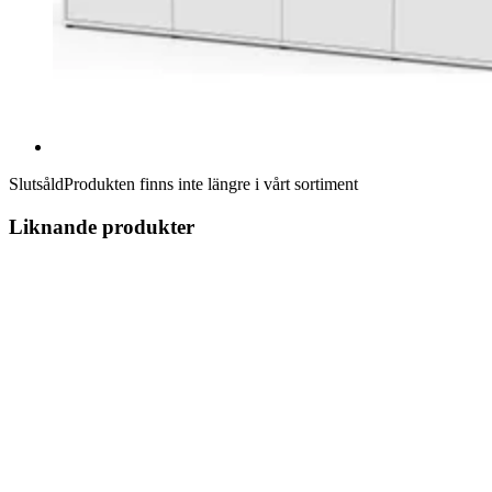
Slutsåld
Produkten finns inte längre i vårt sortiment
Liknande produkter