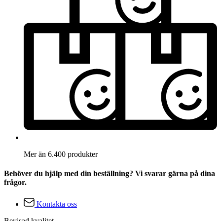
Mer än 6.400 produkter
Behöver du hjälp med din beställning? Vi svarar gärna på dina
frågor.
Kontakta oss
Bevisad kvalitet