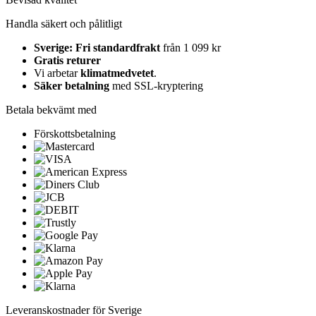
Handla säkert och pålitligt
Sverige: Fri standardfrakt
från 1 099 kr
Gratis returer
Vi arbetar
klimatmedvetet
.
Säker betalning
med SSL-kryptering
Betala bekvämt med
Förskottsbetalning
Leveranskostnader för Sverige