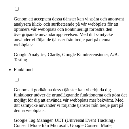
Genom att acceptera dessa tjänster kan vi spåra och anonymt
analysera klick- och surfbeteende på vår webbplats för att
optimera vår webbplats och kontinuerligt förbättra den
övergripande användarupplevelsen. Med ditt samtycke
använder vi följande tjänster från tredje part på denna
webbplats:
Google Analytics, Clarity, Google Kundrecensioner, A/B-
Testing
Funktionell
Genom att godkänna dessa tjänster kan vi erbjuda dig
funktioner utöver de grundläggande funktionerna och göra det
möjligt för dig att använda vår webbplats mer bekvämt. Med
ditt samtycke använder vi följande tjänster från tredje part på
denna webbplats:
Google Tag Manager, UET (Universal Event Tracking)
Consent Mode från Microsoft, Google Consent Mode,