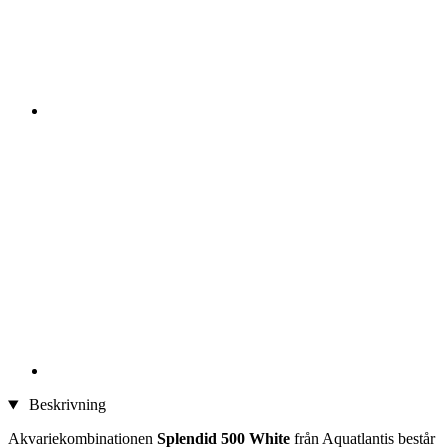
Beskrivning
Akvariekombinationen
Splendid 500 White
från Aquatlantis består