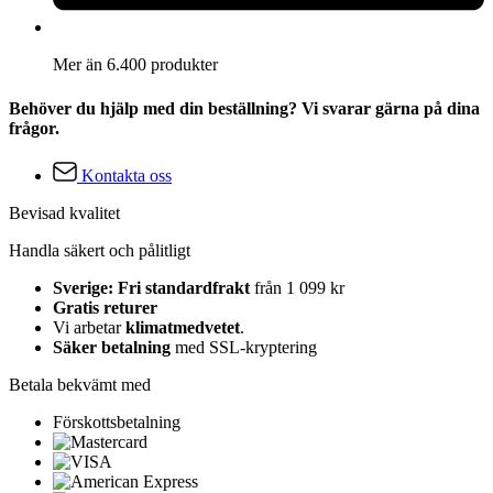
Mer än 6.400 produkter
Behöver du hjälp med din beställning? Vi svarar gärna på dina
frågor.
Kontakta oss
Bevisad kvalitet
Handla säkert och pålitligt
Sverige: Fri standardfrakt
från 1 099 kr
Gratis returer
Vi arbetar
klimatmedvetet
.
Säker betalning
med SSL-kryptering
Betala bekvämt med
Förskottsbetalning