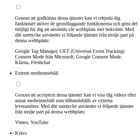
Genom att godkänna dessa tjänster kan vi erbjuda dig
funktioner utöver de grundläggande funktionerna och göra det
möjligt för dig att använda vår webbplats mer bekvämt. Med
ditt samtycke använder vi följande tjänster från tredje part på
denna webbplats:
Google Tag Manager, UET (Universal Event Tracking)
Consent Mode från Microsoft, Google Consent Mode,
Klarna, Freshchat
Externt medieinnehåll
Genom att acceptera dessa tjänster kan vi visa dig videor eller
annat medieinnehåll som tillhandahålls av externa
leverantörer. Med ditt samtycke använder vi följande tjänster
från tredje part på denna webbplats:
Vimeo, YouTube
Krävs