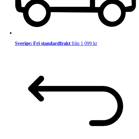
Sverige: Fri standardfrakt
från 1 099 kr