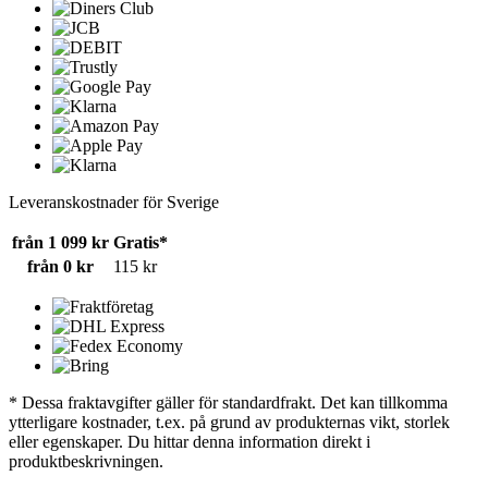
Leveranskostnader för Sverige
från 1 099 kr
Gratis*
från 0 kr
115 kr
* Dessa fraktavgifter gäller för standardfrakt. Det kan tillkomma
ytterligare kostnader, t.ex. på grund av produkternas vikt, storlek
eller egenskaper. Du hittar denna information direkt i
produktbeskrivningen.