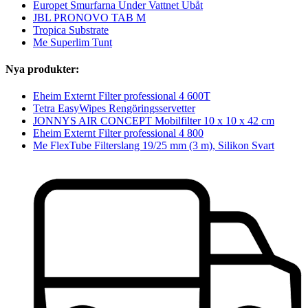
Europet Smurfarna Under Vattnet Ubåt
JBL PRONOVO TAB M
Tropica Substrate
Me Superlim Tunt
Nya produkter:
Eheim Externt Filter professional 4 600T
Tetra EasyWipes Rengöringsservetter
JONNYS AIR CONCEPT Mobilfilter 10 x 10 x 42 cm
Eheim Externt Filter professional 4 800
Me FlexTube Filterslang 19/25 mm (3 m), Silikon Svart