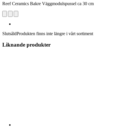
Reef Ceramics Bakre Väggmodulspussel ca 30 cm
Slutsåld
Produkten finns inte längre i vårt sortiment
Liknande produkter