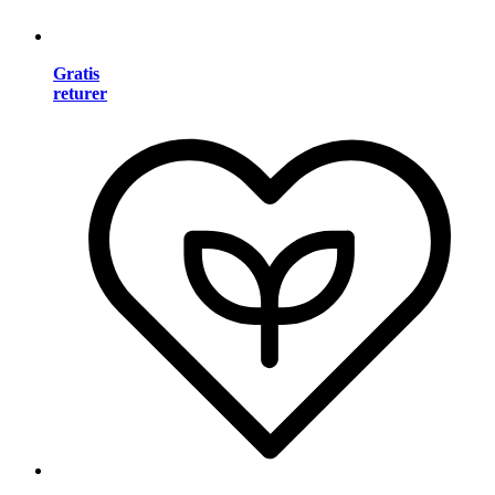
Gratis
returer