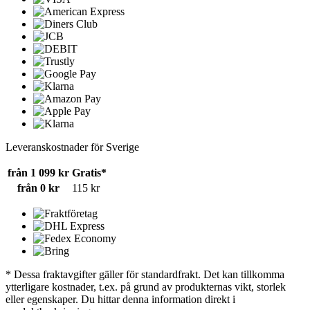
Leveranskostnader för Sverige
från 1 099 kr
Gratis*
från 0 kr
115 kr
* Dessa fraktavgifter gäller för standardfrakt. Det kan tillkomma
ytterligare kostnader, t.ex. på grund av produkternas vikt, storlek
eller egenskaper. Du hittar denna information direkt i