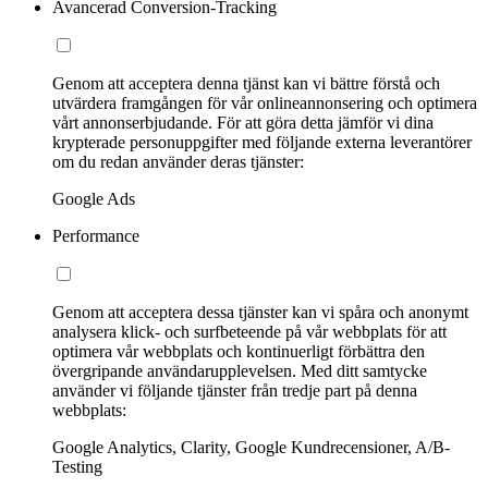
Avancerad Conversion-Tracking
Genom att acceptera denna tjänst kan vi bättre förstå och
utvärdera framgången för vår onlineannonsering och optimera
vårt annonserbjudande. För att göra detta jämför vi dina
krypterade personuppgifter med följande externa leverantörer
om du redan använder deras tjänster:
Google Ads
Performance
Genom att acceptera dessa tjänster kan vi spåra och anonymt
analysera klick- och surfbeteende på vår webbplats för att
optimera vår webbplats och kontinuerligt förbättra den
övergripande användarupplevelsen. Med ditt samtycke
använder vi följande tjänster från tredje part på denna
webbplats:
Google Analytics, Clarity, Google Kundrecensioner, A/B-
Testing