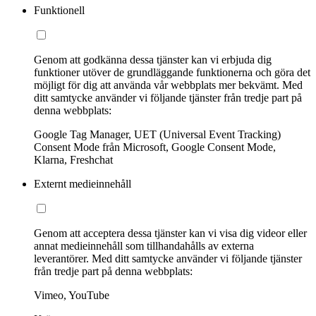
Funktionell
Genom att godkänna dessa tjänster kan vi erbjuda dig
funktioner utöver de grundläggande funktionerna och göra det
möjligt för dig att använda vår webbplats mer bekvämt. Med
ditt samtycke använder vi följande tjänster från tredje part på
denna webbplats:
Google Tag Manager, UET (Universal Event Tracking)
Consent Mode från Microsoft, Google Consent Mode,
Klarna, Freshchat
Externt medieinnehåll
Genom att acceptera dessa tjänster kan vi visa dig videor eller
annat medieinnehåll som tillhandahålls av externa
leverantörer. Med ditt samtycke använder vi följande tjänster
från tredje part på denna webbplats:
Vimeo, YouTube