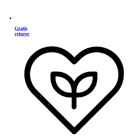
Gratis
returer