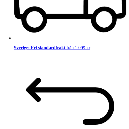
Sverige: Fri standardfrakt
från 1 099 kr