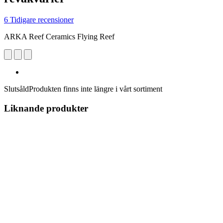
6 Tidigare recensioner
ARKA Reef Ceramics Flying Reef
Slutsåld
Produkten finns inte längre i vårt sortiment
Liknande produkter