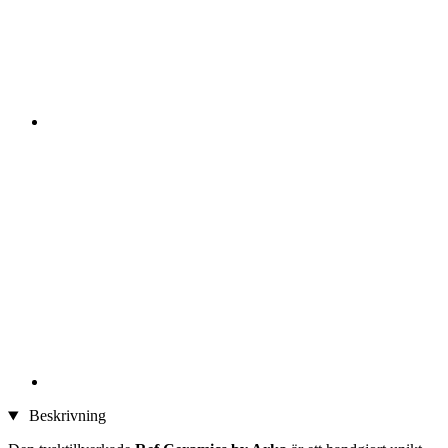
Beskrivning