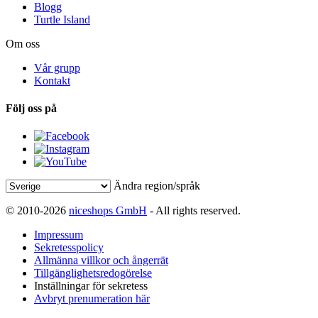
Blogg
Turtle Island
Om oss
Vår grupp
Kontakt
Följ oss på
Ändra region/språk
© 2010-2026
niceshops GmbH
- All rights reserved.
Impressum
Sekretesspolicy
Allmänna villkor och ångerrät
Tillgänglighetsredogörelse
Inställningar för sekretess
Avbryt prenumeration här