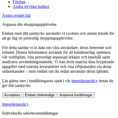
Företag
Andra trevliga butiker
Ångra avtalet här
Anpassa din shoppingupplevelse
Endast med ditt samtycke använder vi cookies och annan teknik för
att ge dig en personlig shoppingupplevelse.
För detta samlar vi in data om våra användare, deras beteende och
enheter. Denna information används för att kontinuerligt optimera
vår webbplats, visa personligt anpassad reklam och innehåll samt
analysera användningsstatistik. Vi kan även matcha dina krypterade
uppgifter med externa leverantörer och visa erbjudanden via deras
onlinekanaler – men endast om du redan använder deras tjänster.
Läs gärna mer i inställningarna samt i vår
integritetspolicy
innan du
ger ditt samtycke.
Acceptera
Endast nödvändiga
Anpassa inställningar
Integritetspolicy
Individuella sekretessinställningar