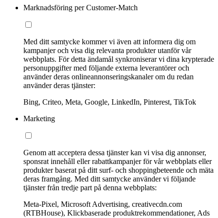
Marknadsföring per Customer-Match
Med ditt samtycke kommer vi även att informera dig om
kampanjer och visa dig relevanta produkter utanför vår
webbplats. För detta ändamål synkroniserar vi dina krypterade
personuppgifter med följande externa leverantörer och
använder deras onlineannonseringskanaler om du redan
använder deras tjänster:
Bing, Criteo, Meta, Google, LinkedIn, Pinterest, TikTok
Marketing
Genom att acceptera dessa tjänster kan vi visa dig annonser,
sponsrat innehåll eller rabattkampanjer för vår webbplats eller
produkter baserat på ditt surf- och shoppingbeteende och mäta
deras framgång. Med ditt samtycke använder vi följande
tjänster från tredje part på denna webbplats:
Meta-Pixel, Microsoft Advertising, creativecdn.com
(RTBHouse), Klickbaserade produktrekommendationer, Ads