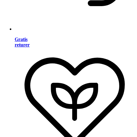
Gratis
returer