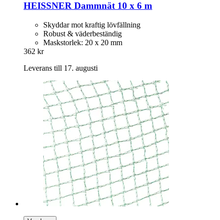
HEISSNER
Dammnät 10 x 6 m
Skyddar mot kraftig lövfällning
Robust & väderbeständig
Maskstorlek: 20 x 20 mm
362 kr
Leverans till 17. augusti