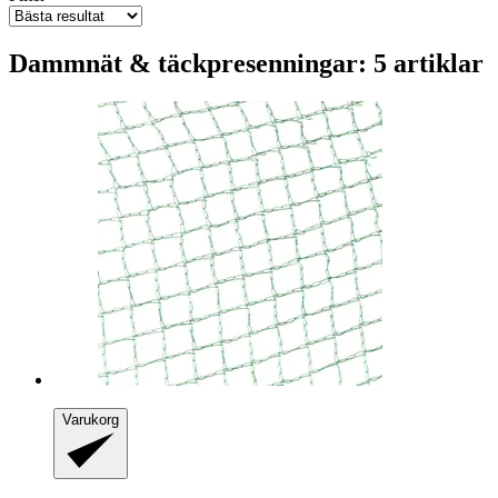
Dammnät & täckpresenningar: 5 artiklar
Varukorg