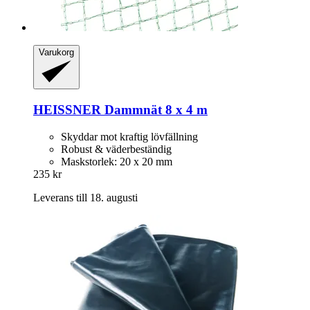
Varukorg
HEISSNER
Dammnät 8 x 4 m
Skyddar mot kraftig lövfällning
Robust & väderbeständig
Maskstorlek: 20 x 20 mm
235 kr
Leverans till 18. augusti