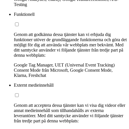
Testing
Funktionell
Genom att godkänna dessa tjänster kan vi erbjuda dig
funktioner utöver de grundläggande funktionerna och göra det
möjligt för dig att använda vår webbplats mer bekvämt. Med
ditt samtycke använder vi följande tjänster från tredje part på
denna webbplats:
Google Tag Manager, UET (Universal Event Tracking)
Consent Mode från Microsoft, Google Consent Mode,
Klarna, Freshchat
Externt medieinnehåll
Genom att acceptera dessa tjänster kan vi visa dig videor eller
annat medieinnehåll som tillhandahålls av externa
leverantörer. Med ditt samtycke använder vi följande tjänster
från tredje part på denna webbplats: