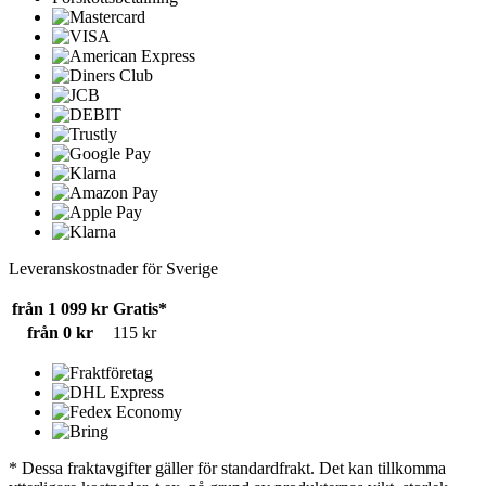
Leveranskostnader för Sverige
från 1 099 kr
Gratis*
från 0 kr
115 kr
* Dessa fraktavgifter gäller för standardfrakt. Det kan tillkomma