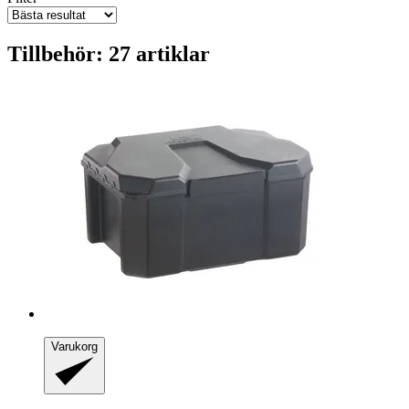
Tillbehör: 27 artiklar
Varukorg