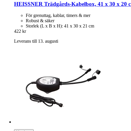
HEISSNER
Trädgårds-​Kabelbox, 41 x 30 x 20 
För grenuttag, kablar, timers & mer
Robust & säker
Storlek (L x B x H): 41 x 30 x 21 cm
422 kr
Leverans till 13. augusti