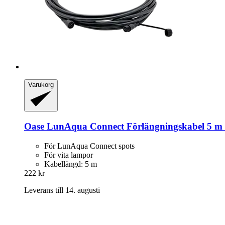
Varukorg
Oase
LunAqua Connect Förlängningskabel 5 m 
För LunAqua Connect spots
För vita lampor
Kabellängd: 5 m
222 kr
Leverans till 14. augusti