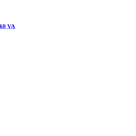
 60 VA