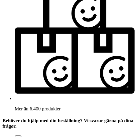
Mer än 6.400 produkter
Behöver du hjälp med din beställning? Vi svarar gärna på dina
frågor.