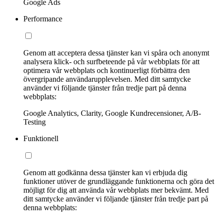
Google Ads
Performance
Genom att acceptera dessa tjänster kan vi spåra och anonymt
analysera klick- och surfbeteende på vår webbplats för att
optimera vår webbplats och kontinuerligt förbättra den
övergripande användarupplevelsen. Med ditt samtycke
använder vi följande tjänster från tredje part på denna
webbplats:
Google Analytics, Clarity, Google Kundrecensioner, A/B-
Testing
Funktionell
Genom att godkänna dessa tjänster kan vi erbjuda dig
funktioner utöver de grundläggande funktionerna och göra det
möjligt för dig att använda vår webbplats mer bekvämt. Med
ditt samtycke använder vi följande tjänster från tredje part på
denna webbplats: