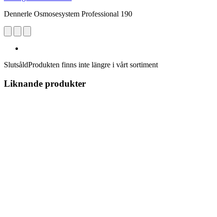
Dennerle Osmosesystem Professional 190
Slutsåld
Produkten finns inte längre i vårt sortiment
Liknande produkter