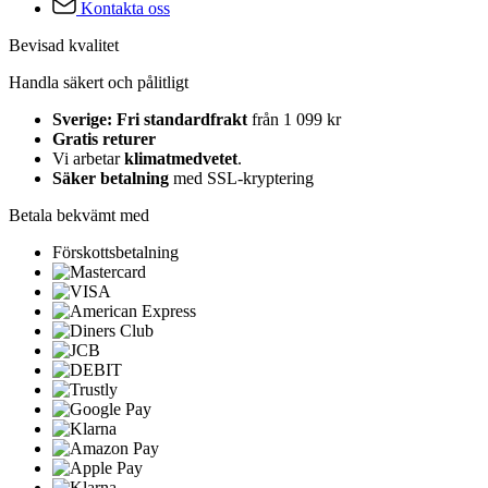
Kontakta oss
Bevisad kvalitet
Handla säkert och pålitligt
Sverige: Fri standardfrakt
från 1 099 kr
Gratis returer
Vi arbetar
klimatmedvetet
.
Säker betalning
med SSL-kryptering
Betala bekvämt med
Förskottsbetalning