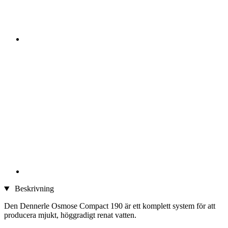
Beskrivning
Den Dennerle Osmose Compact 190 är ett komplett system för att
producera mjukt, höggradigt renat vatten.