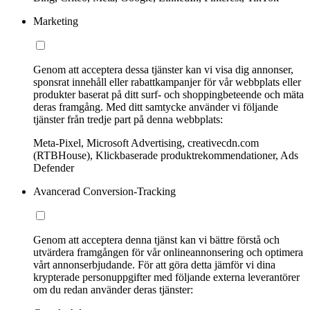
Marketing
Genom att acceptera dessa tjänster kan vi visa dig annonser,
sponsrat innehåll eller rabattkampanjer för vår webbplats eller
produkter baserat på ditt surf- och shoppingbeteende och mäta
deras framgång. Med ditt samtycke använder vi följande
tjänster från tredje part på denna webbplats:
Meta-Pixel, Microsoft Advertising, creativecdn.com
(RTBHouse), Klickbaserade produktrekommendationer, Ads
Defender
Avancerad Conversion-Tracking
Genom att acceptera denna tjänst kan vi bättre förstå och
utvärdera framgången för vår onlineannonsering och optimera
vårt annonserbjudande. För att göra detta jämför vi dina
krypterade personuppgifter med följande externa leverantörer
om du redan använder deras tjänster: