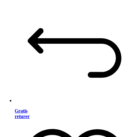
Gratis
returer