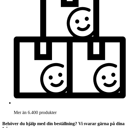
Mer än 6.400 produkter
Behöver du hjälp med din beställning? Vi svarar gärna på dina