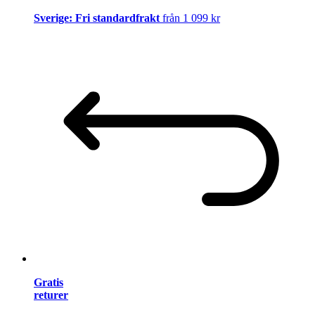
Sverige: Fri standardfrakt
från 1 099 kr
Gratis
returer