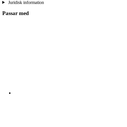
Juridisk information
Passar med