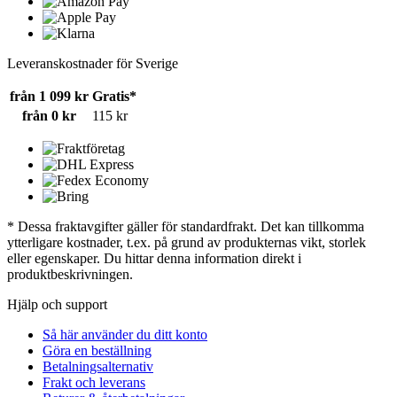
Leveranskostnader för Sverige
från 1 099 kr
Gratis*
från 0 kr
115 kr
* Dessa fraktavgifter gäller för standardfrakt. Det kan tillkomma
ytterligare kostnader, t.ex. på grund av produkternas vikt, storlek
eller egenskaper. Du hittar denna information direkt i
produktbeskrivningen.
Hjälp och support
Så här använder du ditt konto
Göra en beställning
Betalningsalternativ
Frakt och leverans