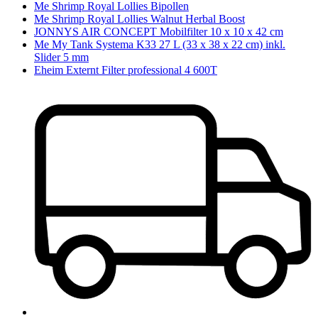
Me Shrimp Royal Lollies Bipollen
Me Shrimp Royal Lollies Walnut Herbal Boost
JONNYS AIR CONCEPT Mobilfilter 10 x 10 x 42 cm
Me My Tank Systema K33 27 L (33 x 38 x 22 cm) inkl.
Slider 5 mm
Eheim Externt Filter professional 4 600T