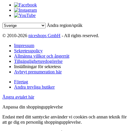
Ändra region/språk
© 2010-2026
niceshops GmbH
- All rights reserved.
Impressum
Sekretesspolicy
Allmänna villkor och ångerrät
Tillgänglighetsredogörelse
Inställningar för sekretess
Avbryt prenumeration här
Företag
Andra trevliga butiker
Ångra avtalet här
Anpassa din shoppingupplevelse
Endast med ditt samtycke använder vi cookies och annan teknik för
att ge dig en personlig shoppingupplevelse.