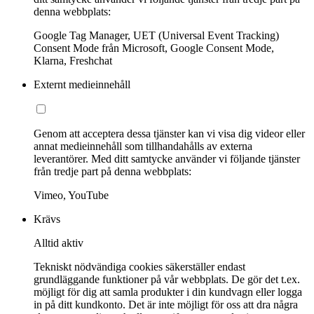
denna webbplats:
Google Tag Manager, UET (Universal Event Tracking)
Consent Mode från Microsoft, Google Consent Mode,
Klarna, Freshchat
Externt medieinnehåll
Genom att acceptera dessa tjänster kan vi visa dig videor eller
annat medieinnehåll som tillhandahålls av externa
leverantörer. Med ditt samtycke använder vi följande tjänster
från tredje part på denna webbplats:
Vimeo, YouTube
Krävs
Alltid aktiv
Tekniskt nödvändiga cookies säkerställer endast
grundläggande funktioner på vår webbplats. De gör det t.ex.
möjligt för dig att samla produkter i din kundvagn eller logga
in på ditt kundkonto. Det är inte möjligt för oss att dra några