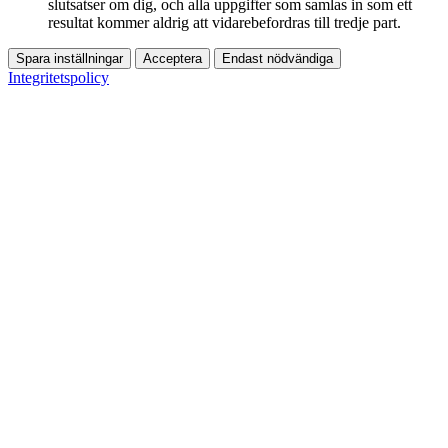
slutsatser om dig, och alla uppgifter som samlas in som ett
resultat kommer aldrig att vidarebefordras till tredje part.
Spara inställningar
Acceptera
Endast nödvändiga
Integritetspolicy