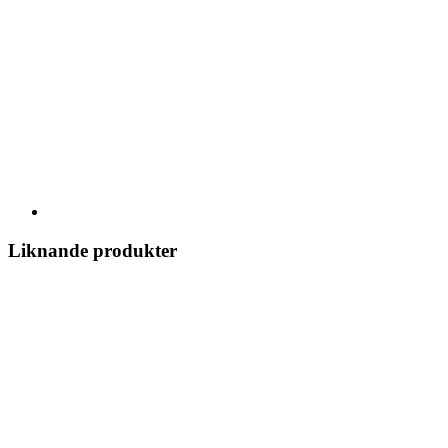
Liknande produkter