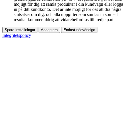
möjligt för dig att samla produkter i din kundvagn eller logga
in på ditt kundkonto. Det är inte möjligt för oss att dra några
slutsatser om dig, och alla uppgifter som samlas in som ett
resultat kommer aldrig att vidarebefordras till tredje part.
Spara inställningar
Acceptera
Endast nödvändiga
Integritetspolicy