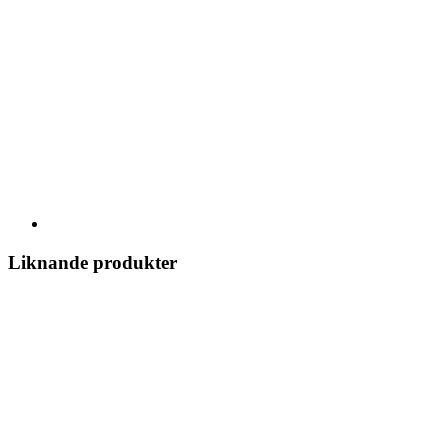
Liknande produkter