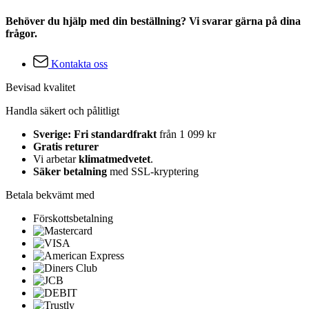
Behöver du hjälp med din beställning? Vi svarar gärna på dina
frågor.
Kontakta oss
Bevisad kvalitet
Handla säkert och pålitligt
Sverige: Fri standardfrakt
från 1 099 kr
Gratis returer
Vi arbetar
klimatmedvetet
.
Säker betalning
med SSL-kryptering
Betala bekvämt med
Förskottsbetalning