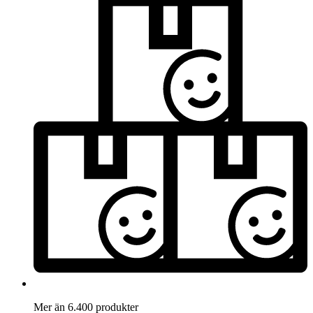
Mer än 6.400 produkter