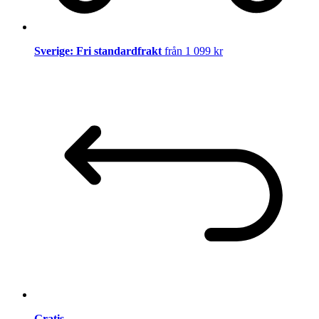
Sverige: Fri standardfrakt
från 1 099 kr
Gratis