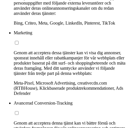
personuppgifter med följande externa leverantörer och
använder deras onlineannonseringskanaler om du redan
använder deras tjänster:
Bing, Criteo, Meta, Google, LinkedIn, Pinterest, TikTok
Marketing
Genom att acceptera dessa tjänster kan vi visa dig annonser,
sponsrat innehåll eller rabattkampanjer för vår webbplats eller
produkter baserat på ditt surf- och shoppingbeteende och mäta
deras framgång. Med ditt samtycke använder vi följande
tjänster från tredje part på denna webbplats:
Meta-Pixel, Microsoft Advertising, creativecdn.com
(RTBHouse), Klickbaserade produktrekommendationer, Ads
Defender
Avancerad Conversion-Tracking
Genom att acceptera denna tjänst kan vi bättre förstå och