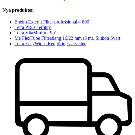
Nya produkter:
Eheim Externt Filter professional 4 800
Tetra PRO Fertility
Tetra VitaMinPro 3in1
Me FlexTube Filterslang 16/22 mm (3 m), Silikon Svart
Tetra EasyWipes Rengöringsservetter