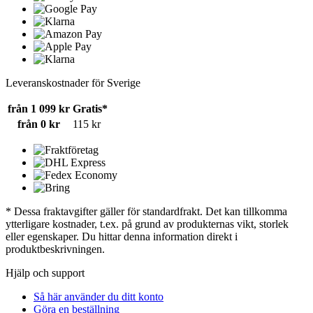
Leveranskostnader för Sverige
från 1 099 kr
Gratis*
från 0 kr
115 kr
* Dessa fraktavgifter gäller för standardfrakt. Det kan tillkomma
ytterligare kostnader, t.ex. på grund av produkternas vikt, storlek
eller egenskaper. Du hittar denna information direkt i
produktbeskrivningen.
Hjälp och support
Så här använder du ditt konto
Göra en beställning