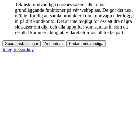
Tekniskt nödvändiga cookies säkerställer endast
grundläggande funktioner på vår webbplats. De gör det t.ex.
möjligt för dig att samla produkter i din kundvagn eller logga
in på ditt kundkonto. Det är inte möjligt för oss att dra några
slutsatser om dig, och alla uppgifter som samlas in som ett
resultat kommer aldrig att vidarebefordras till tredje part.
Spara inställningar
Acceptera
Endast nödvändiga
Integritetspolicy