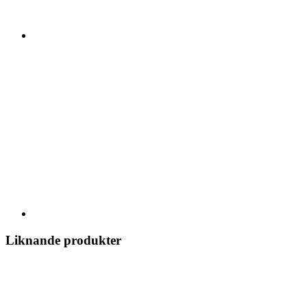
Liknande produkter