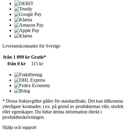
Leveranskostnader för Sverige
från 1 099 kr
Gratis*
från 0 kr
115 kr
* Dessa fraktavgifter gäller för standardfrakt. Det kan tillkomma
ytterligare kostnader, t.ex. på grund av produkternas vikt, storlek
eller egenskaper. Du hittar denna information direkt i
produktbeskrivningen.
Hjälp och support