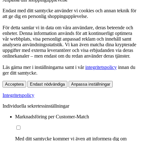
Endast med ditt samtycke använder vi cookies och annan teknik för
att ge dig en personlig shoppingupplevelse.
För detta samlar vi in data om våra användare, deras beteende och
enheter. Denna information används för att kontinuerligt optimera
vår webbplats, visa personligt anpassad reklam och innehåll samt
analysera användningsstatistik. Vi kan även matcha dina krypterade
uppgifter med externa leverantörer och visa erbjudanden via deras
onlinekanaler – men endast om du redan använder deras tjänster.
Läs gärna mer i inställningarna samt i vår
integritetspolicy
innan du
ger ditt samtycke.
Acceptera
Endast nödvändiga
Anpassa inställningar
Integritetspolicy
Individuella sekretessinställningar
Marknadsföring per Customer-Match
Med ditt samtycke kommer vi även att informera dig om