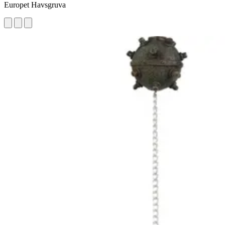
Europet Havsgruva