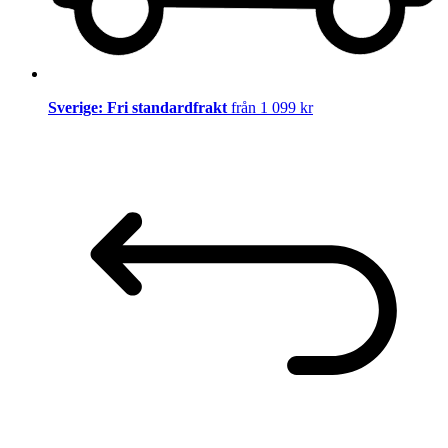
Sverige: Fri standardfrakt
från 1 099 kr