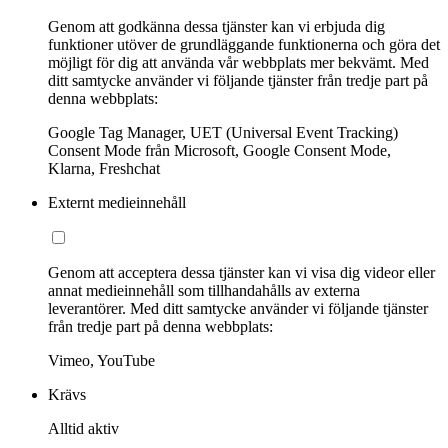
Genom att godkänna dessa tjänster kan vi erbjuda dig
funktioner utöver de grundläggande funktionerna och göra det
möjligt för dig att använda vår webbplats mer bekvämt. Med
ditt samtycke använder vi följande tjänster från tredje part på
denna webbplats:
Google Tag Manager, UET (Universal Event Tracking)
Consent Mode från Microsoft, Google Consent Mode,
Klarna, Freshchat
Externt medieinnehåll
Genom att acceptera dessa tjänster kan vi visa dig videor eller
annat medieinnehåll som tillhandahålls av externa
leverantörer. Med ditt samtycke använder vi följande tjänster
från tredje part på denna webbplats:
Vimeo, YouTube
Krävs
Alltid aktiv