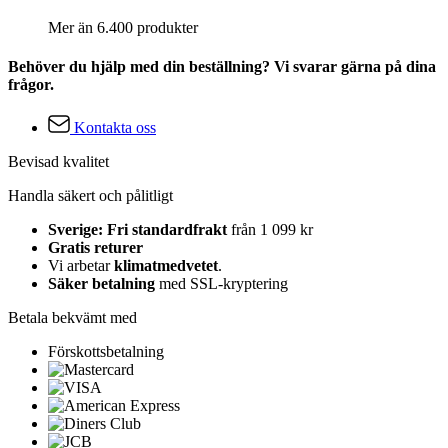
Mer än 6.400 produkter
Behöver du hjälp med din beställning? Vi svarar gärna på dina
frågor.
Kontakta oss
Bevisad kvalitet
Handla säkert och pålitligt
Sverige: Fri standardfrakt
från 1 099 kr
Gratis returer
Vi arbetar
klimatmedvetet
.
Säker betalning
med SSL-kryptering
Betala bekvämt med
Förskottsbetalning