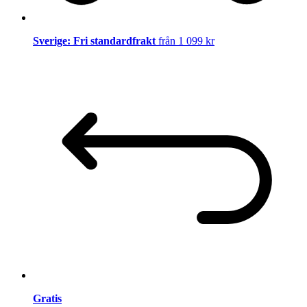
Sverige: Fri standardfrakt
från 1 099 kr
Gratis