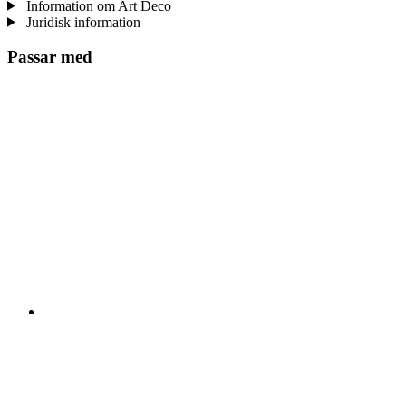
Information om Art Deco
Juridisk information
Passar med