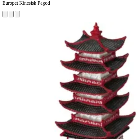
Europet Kinesisk Pagod