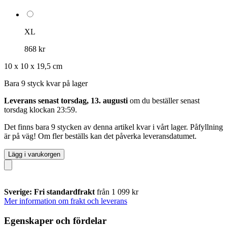
XL
868 kr
10 x 10 x 19,5 cm
Bara 9 styck kvar på lager
Leverans senast torsdag, 13. augusti
om du beställer senast
torsdag klockan 23:59
.
Det finns bara 9 stycken av denna artikel kvar i vårt lager. Påfyllning
är på väg! Om fler beställs kan det påverka leveransdatumet.
Lägg i varukorgen
Sverige: Fri standardfrakt
från 1 099 kr
Mer information om frakt och leverans
Egenskaper och fördelar