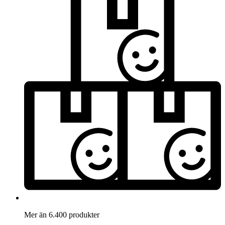
Mer än 6.400 produkter