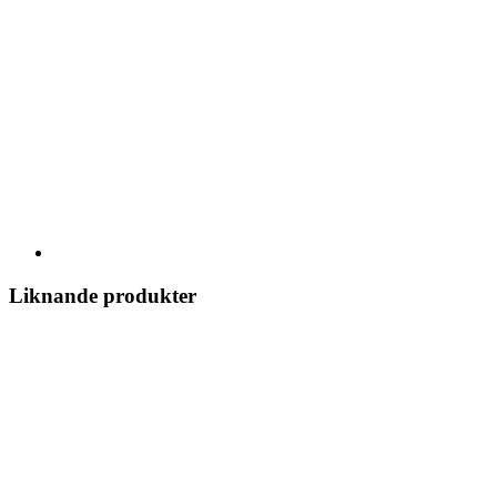
Liknande produkter