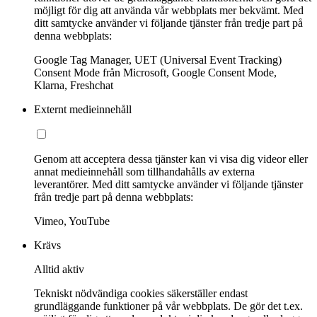
möjligt för dig att använda vår webbplats mer bekvämt. Med
ditt samtycke använder vi följande tjänster från tredje part på
denna webbplats:
Google Tag Manager, UET (Universal Event Tracking)
Consent Mode från Microsoft, Google Consent Mode,
Klarna, Freshchat
Externt medieinnehåll
Genom att acceptera dessa tjänster kan vi visa dig videor eller
annat medieinnehåll som tillhandahålls av externa
leverantörer. Med ditt samtycke använder vi följande tjänster
från tredje part på denna webbplats:
Vimeo, YouTube
Krävs
Alltid aktiv
Tekniskt nödvändiga cookies säkerställer endast
grundläggande funktioner på vår webbplats. De gör det t.ex.