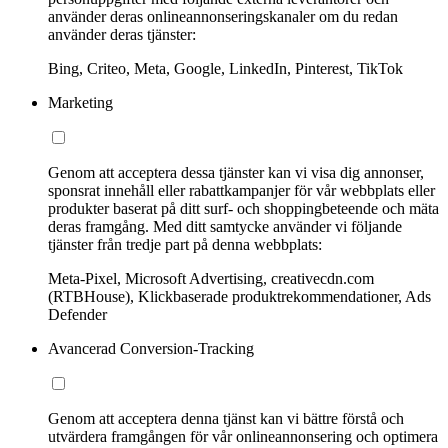
använder deras onlineannonseringskanaler om du redan
använder deras tjänster:
Bing, Criteo, Meta, Google, LinkedIn, Pinterest, TikTok
Marketing
Genom att acceptera dessa tjänster kan vi visa dig annonser,
sponsrat innehåll eller rabattkampanjer för vår webbplats eller
produkter baserat på ditt surf- och shoppingbeteende och mäta
deras framgång. Med ditt samtycke använder vi följande
tjänster från tredje part på denna webbplats:
Meta-Pixel, Microsoft Advertising, creativecdn.com
(RTBHouse), Klickbaserade produktrekommendationer, Ads
Defender
Avancerad Conversion-Tracking
Genom att acceptera denna tjänst kan vi bättre förstå och
utvärdera framgången för vår onlineannonsering och optimera