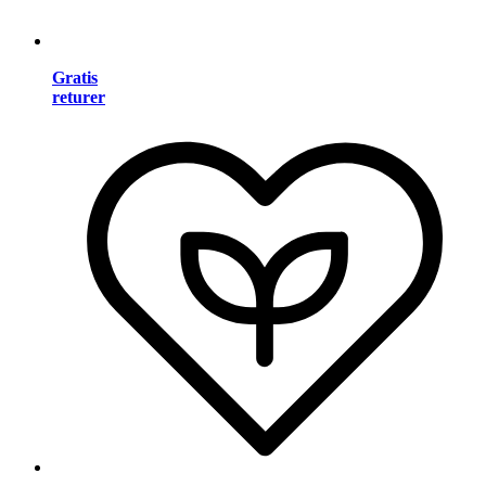
Gratis
returer