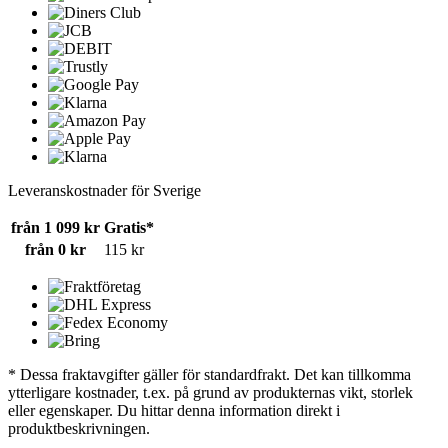
Leveranskostnader för Sverige
från 1 099 kr
Gratis*
från 0 kr
115 kr
* Dessa fraktavgifter gäller för standardfrakt. Det kan tillkomma
ytterligare kostnader, t.ex. på grund av produkternas vikt, storlek
eller egenskaper. Du hittar denna information direkt i
produktbeskrivningen.