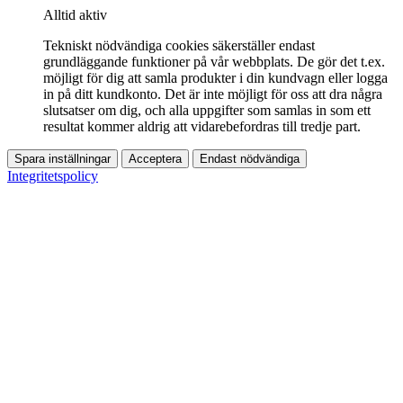
Alltid aktiv
Tekniskt nödvändiga cookies säkerställer endast
grundläggande funktioner på vår webbplats. De gör det t.ex.
möjligt för dig att samla produkter i din kundvagn eller logga
in på ditt kundkonto. Det är inte möjligt för oss att dra några
slutsatser om dig, och alla uppgifter som samlas in som ett
resultat kommer aldrig att vidarebefordras till tredje part.
Spara inställningar
Acceptera
Endast nödvändiga
Integritetspolicy