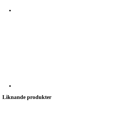
Liknande produkter