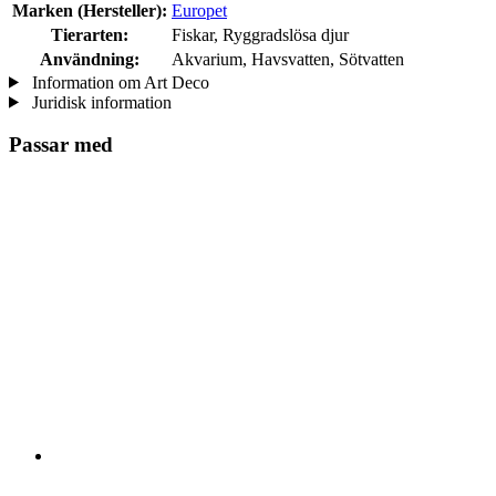
Marken (Hersteller):
Europet
Tierarten:
Fiskar, Ryggradslösa djur
Användning:
Akvarium, Havsvatten, Sötvatten
Information om Art Deco
Juridisk information
Passar med