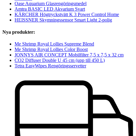
Oase Aquarium Glasrengöringsmedel
Amtra BASIC LED Akvarium Svart
KÄRCHER Högtryckstvätt K 3 Power Control Home
HEISSNER Skymningssensor Smart Light 2-polig
Nya produkter:
Me Shrimp Royal Lollies Supreme Blend
Me Shrimp Royal Lollies Color Boost
JONNYS AIR CONCEPT Mobilfilter 7,5 x 7,5 x 32 cm
CO2 Diffuser Double U 45 cm (upp till 450 L)
Tetra EasyWipes Rengöringsservetter