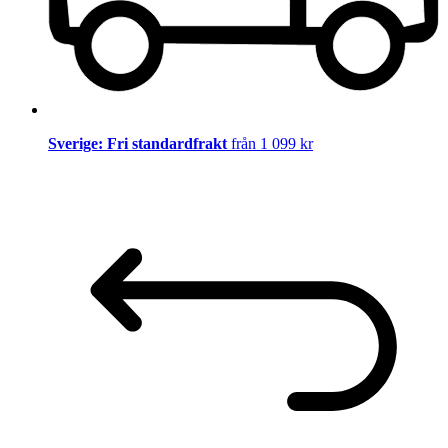
Sverige: Fri standardfrakt
från 1 099 kr