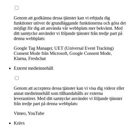
Genom att godkänna dessa tjänster kan vi erbjuda dig
funktioner utöver de grundläggande funktionerna och göra det
möjligt för dig att använda vår webbplats mer bekvämt. Med
ditt samtycke använder vi följande tjänster från tredje part på
denna webbplats:
Google Tag Manager, UET (Universal Event Tracking)
Consent Mode från Microsoft, Google Consent Mode,
Klarna, Freshchat
Externt medieinnehåll
Genom att acceptera dessa tjänster kan vi visa dig videor eller
annat medieinnehåll som tillhandahålls av externa
leverantörer. Med ditt samtycke använder vi följande tjänster
från tredje part på denna webbplats:
Vimeo, YouTube
Krävs