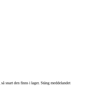
så snart den finns i lager.
Stäng meddelandet