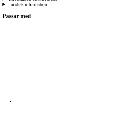
Juridisk information
Passar med