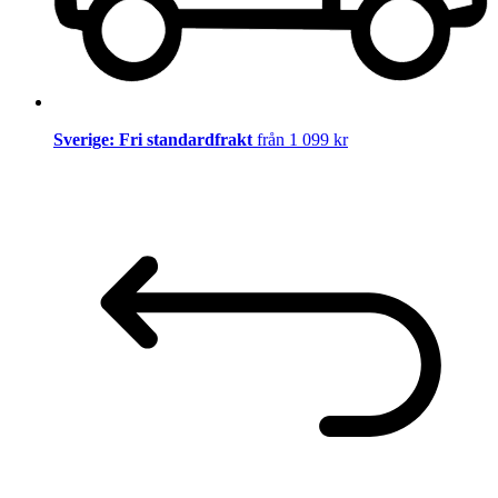
Sverige: Fri standardfrakt
från 1 099 kr