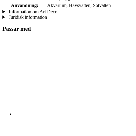
Användning:
Akvarium, Havsvatten, Sötvatten
Information om Art Deco
Juridisk information
Passar med