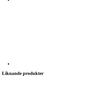
Liknande produkter