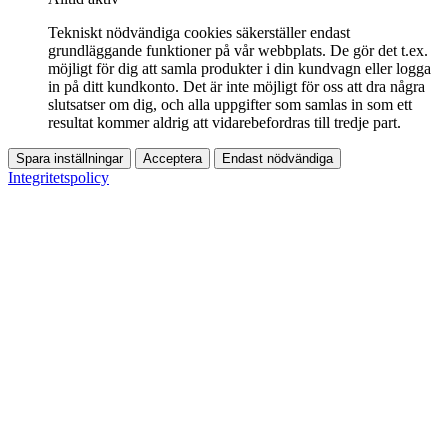
Tekniskt nödvändiga cookies säkerställer endast
grundläggande funktioner på vår webbplats. De gör det t.ex.
möjligt för dig att samla produkter i din kundvagn eller logga
in på ditt kundkonto. Det är inte möjligt för oss att dra några
slutsatser om dig, och alla uppgifter som samlas in som ett
resultat kommer aldrig att vidarebefordras till tredje part.
Spara inställningar
Acceptera
Endast nödvändiga
Integritetspolicy