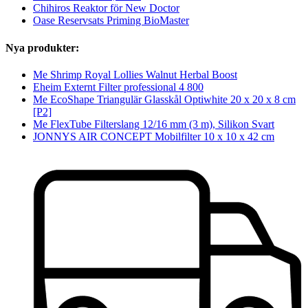
Chihiros Reaktor för New Doctor
Oase Reservsats Priming BioMaster
Nya produkter:
Me Shrimp Royal Lollies Walnut Herbal Boost
Eheim Externt Filter professional 4 800
Me EcoShape Triangulär Glasskål Optiwhite 20 x 20 x 8 cm
[P2]
Me FlexTube Filterslang 12/16 mm (3 m), Silikon Svart
JONNYS AIR CONCEPT Mobilfilter 10 x 10 x 42 cm