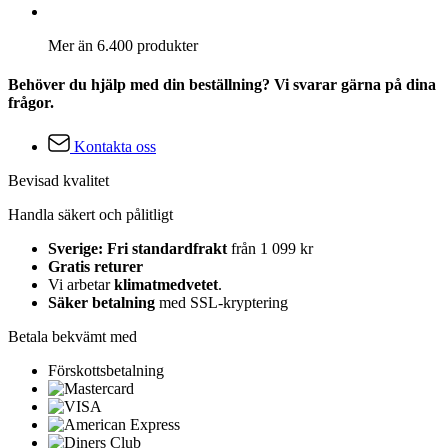
Mer än 6.400 produkter
Behöver du hjälp med din beställning? Vi svarar gärna på dina
frågor.
Kontakta oss
Bevisad kvalitet
Handla säkert och pålitligt
Sverige: Fri standardfrakt
från 1 099 kr
Gratis returer
Vi arbetar
klimatmedvetet
.
Säker betalning
med SSL-kryptering
Betala bekvämt med
Förskottsbetalning