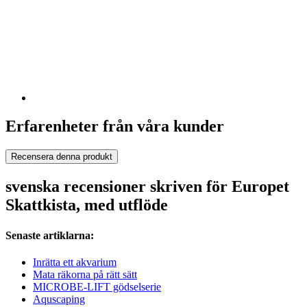
Erfarenheter från våra kunder
Recensera denna produkt
svenska recensioner skriven för Europet
Skattkista, med utflöde
Senaste artiklarna:
Inrätta ett akvarium
Mata räkorna på rätt sätt
MICROBE-LIFT gödselserie
Aquscaping