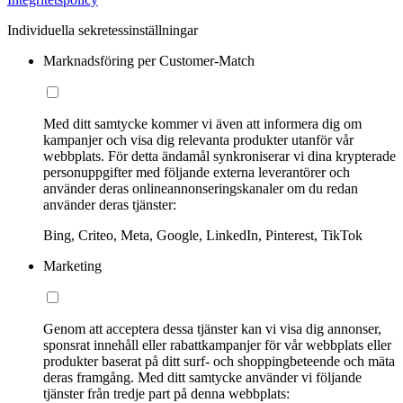
Individuella sekretessinställningar
Marknadsföring per Customer-Match
Med ditt samtycke kommer vi även att informera dig om
kampanjer och visa dig relevanta produkter utanför vår
webbplats. För detta ändamål synkroniserar vi dina krypterade
personuppgifter med följande externa leverantörer och
använder deras onlineannonseringskanaler om du redan
använder deras tjänster:
Bing, Criteo, Meta, Google, LinkedIn, Pinterest, TikTok
Marketing
Genom att acceptera dessa tjänster kan vi visa dig annonser,
sponsrat innehåll eller rabattkampanjer för vår webbplats eller
produkter baserat på ditt surf- och shoppingbeteende och mäta
deras framgång. Med ditt samtycke använder vi följande
tjänster från tredje part på denna webbplats: