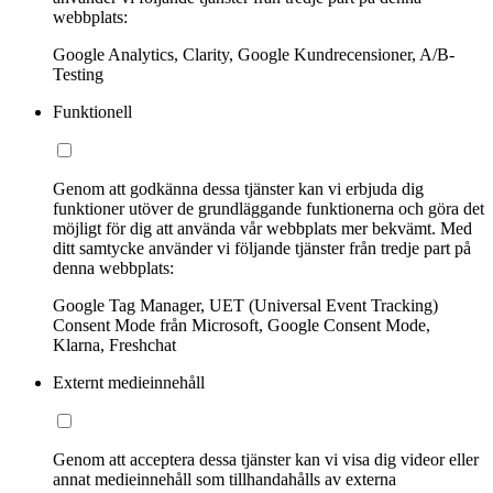
webbplats:
Google Analytics, Clarity, Google Kundrecensioner, A/B-
Testing
Funktionell
Genom att godkänna dessa tjänster kan vi erbjuda dig
funktioner utöver de grundläggande funktionerna och göra det
möjligt för dig att använda vår webbplats mer bekvämt. Med
ditt samtycke använder vi följande tjänster från tredje part på
denna webbplats:
Google Tag Manager, UET (Universal Event Tracking)
Consent Mode från Microsoft, Google Consent Mode,
Klarna, Freshchat
Externt medieinnehåll
Genom att acceptera dessa tjänster kan vi visa dig videor eller
annat medieinnehåll som tillhandahålls av externa