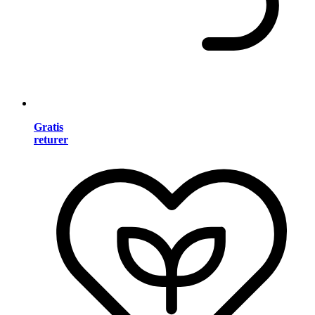
Gratis
returer