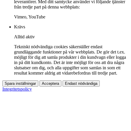
leverantörer. Med ditt samtycke använder vi följande tjänster
från tredje part på denna webbplats:
Vimeo, YouTube
Krävs
Alltid aktiv
Tekniskt nödvändiga cookies säkerställer endast
grundläggande funktioner på vår webbplats. De gör det t.ex.
möjligt för dig att samla produkter i din kundvagn eller logga
in på ditt kundkonto. Det är inte möjligt för oss att dra några
slutsatser om dig, och alla uppgifter som samlas in som ett
resultat kommer aldrig att vidarebefordras till tredje part.
Spara inställningar
Acceptera
Endast nödvändiga
Integritetspolicy