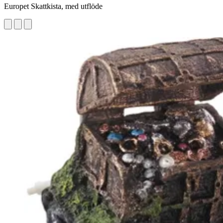
Europet Skattkista, med utflöde