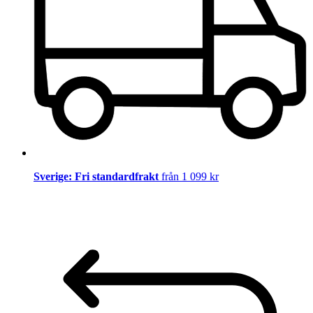
Sverige: Fri standardfrakt
från 1 099 kr