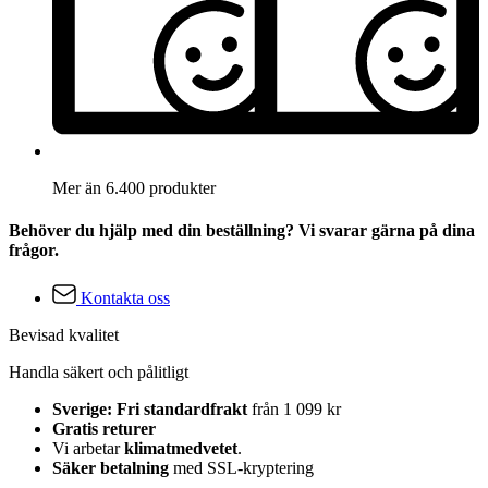
Mer än 6.400 produkter
Behöver du hjälp med din beställning? Vi svarar gärna på dina
frågor.
Kontakta oss
Bevisad kvalitet
Handla säkert och pålitligt
Sverige: Fri standardfrakt
från 1 099 kr
Gratis returer
Vi arbetar
klimatmedvetet
.
Säker betalning
med SSL-kryptering