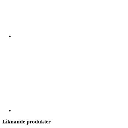
Liknande produkter