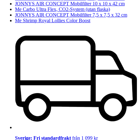
JONNYS AIR CONCEPT Mobilfilter 10 x 10 x 42 cm
Me Carbo Ultra Flex, CO2-System (utan flaska)
JONNYS AIR CONCEPT Mobilfilter 7,5 x 7,5 x 32 cm
Me Shrimp Royal Lollies Color Boost
Sverige: Fri standardfrakt
från 1 099 kr