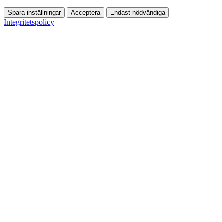
Spara inställningar
Acceptera
Endast nödvändiga
Integritetspolicy