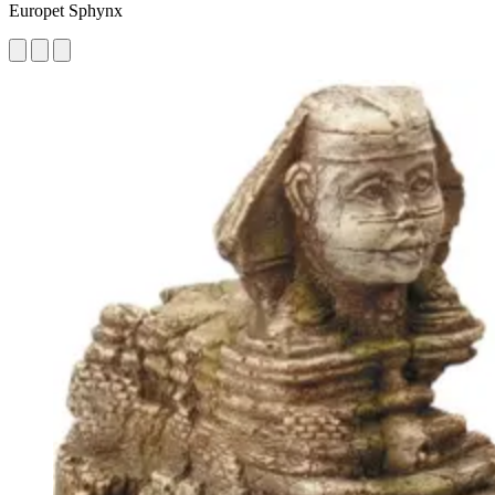
Europet Sphynx