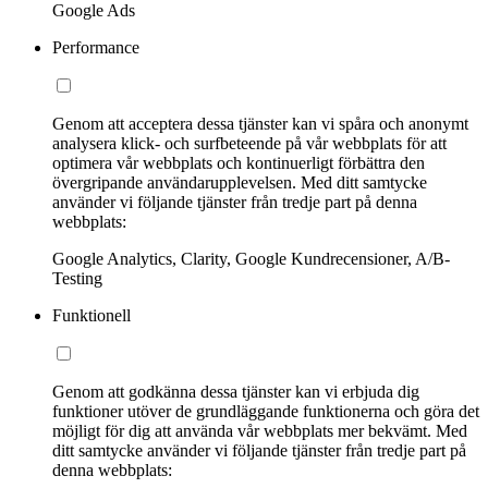
Google Ads
Performance
Genom att acceptera dessa tjänster kan vi spåra och anonymt
analysera klick- och surfbeteende på vår webbplats för att
optimera vår webbplats och kontinuerligt förbättra den
övergripande användarupplevelsen. Med ditt samtycke
använder vi följande tjänster från tredje part på denna
webbplats:
Google Analytics, Clarity, Google Kundrecensioner, A/B-
Testing
Funktionell
Genom att godkänna dessa tjänster kan vi erbjuda dig
funktioner utöver de grundläggande funktionerna och göra det
möjligt för dig att använda vår webbplats mer bekvämt. Med
ditt samtycke använder vi följande tjänster från tredje part på
denna webbplats: