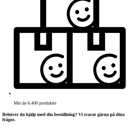
Mer än 6.400 produkter
Behöver du hjälp med din beställning? Vi svarar gärna på dina
frågor.