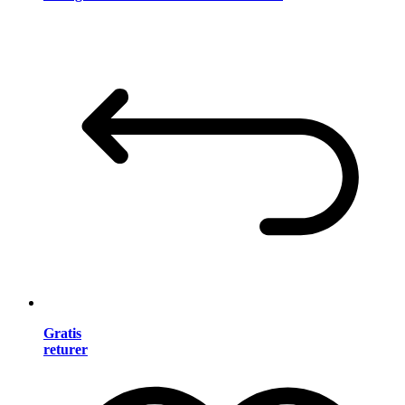
Gratis
returer