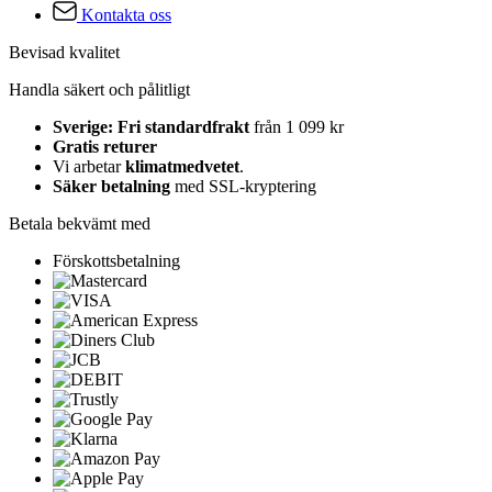
Kontakta oss
Bevisad kvalitet
Handla säkert och pålitligt
Sverige: Fri standardfrakt
från 1 099 kr
Gratis returer
Vi arbetar
klimatmedvetet
.
Säker betalning
med SSL-kryptering
Betala bekvämt med
Förskottsbetalning