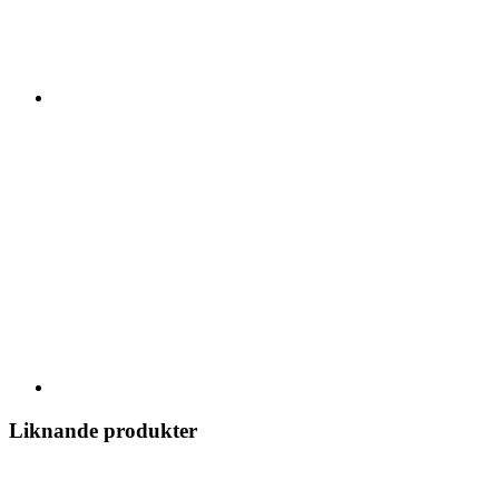
Liknande produkter