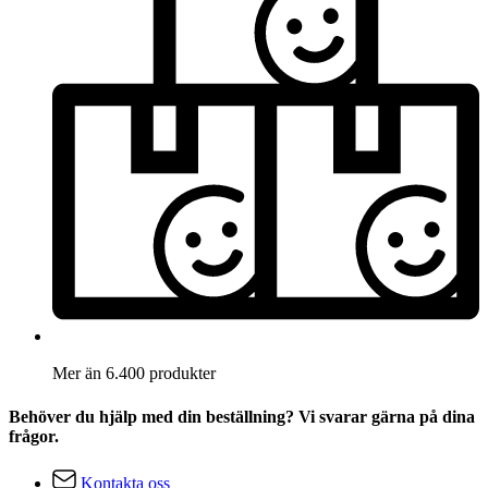
Mer än 6.400 produkter
Behöver du hjälp med din beställning? Vi svarar gärna på dina
frågor.
Kontakta oss