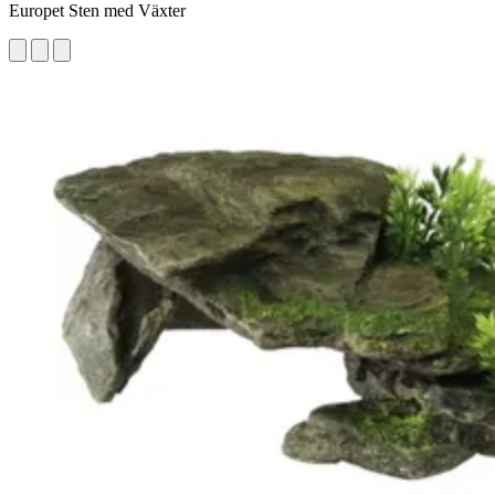
Europet Sten med Växter