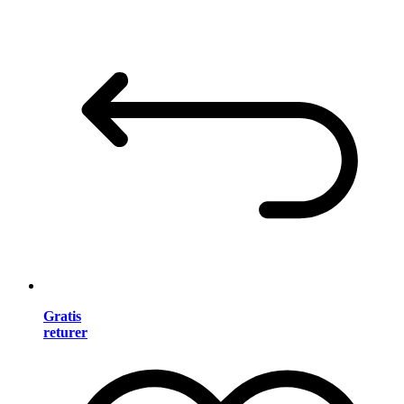
Gratis
returer