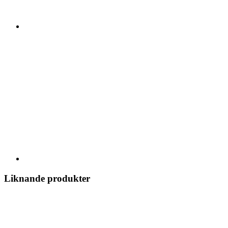
Liknande produkter