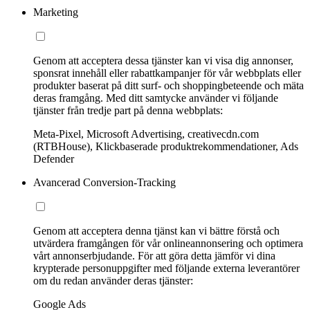
Marketing
Genom att acceptera dessa tjänster kan vi visa dig annonser,
sponsrat innehåll eller rabattkampanjer för vår webbplats eller
produkter baserat på ditt surf- och shoppingbeteende och mäta
deras framgång. Med ditt samtycke använder vi följande
tjänster från tredje part på denna webbplats:
Meta-Pixel, Microsoft Advertising, creativecdn.com
(RTBHouse), Klickbaserade produktrekommendationer, Ads
Defender
Avancerad Conversion-Tracking
Genom att acceptera denna tjänst kan vi bättre förstå och
utvärdera framgången för vår onlineannonsering och optimera
vårt annonserbjudande. För att göra detta jämför vi dina
krypterade personuppgifter med följande externa leverantörer
om du redan använder deras tjänster:
Google Ads