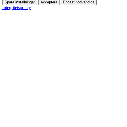
Spara inställningar
Acceptera
Endast nödvändiga
Integritetspolicy