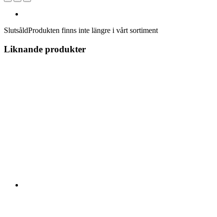
Slutsåld
Produkten finns inte längre i vårt sortiment
Liknande produkter