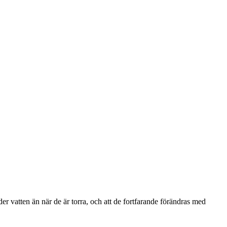
der vatten än när de är torra, och att de fortfarande förändras med