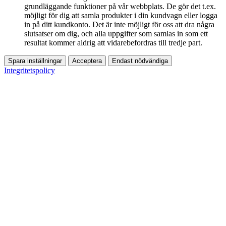
grundläggande funktioner på vår webbplats. De gör det t.ex.
möjligt för dig att samla produkter i din kundvagn eller logga
in på ditt kundkonto. Det är inte möjligt för oss att dra några
slutsatser om dig, och alla uppgifter som samlas in som ett
resultat kommer aldrig att vidarebefordras till tredje part.
Spara inställningar
Acceptera
Endast nödvändiga
Integritetspolicy