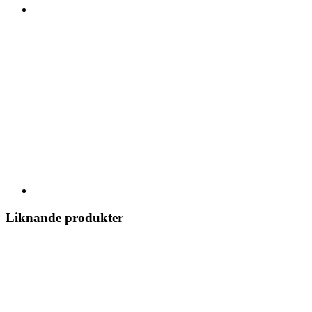
Liknande produkter