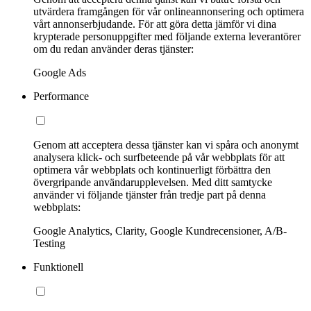
utvärdera framgången för vår onlineannonsering och optimera
vårt annonserbjudande. För att göra detta jämför vi dina
krypterade personuppgifter med följande externa leverantörer
om du redan använder deras tjänster:
Google Ads
Performance
Genom att acceptera dessa tjänster kan vi spåra och anonymt
analysera klick- och surfbeteende på vår webbplats för att
optimera vår webbplats och kontinuerligt förbättra den
övergripande användarupplevelsen. Med ditt samtycke
använder vi följande tjänster från tredje part på denna
webbplats:
Google Analytics, Clarity, Google Kundrecensioner, A/B-
Testing
Funktionell