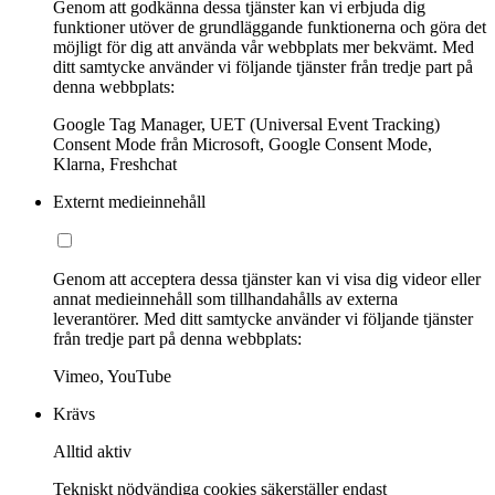
Genom att godkänna dessa tjänster kan vi erbjuda dig
funktioner utöver de grundläggande funktionerna och göra det
möjligt för dig att använda vår webbplats mer bekvämt. Med
ditt samtycke använder vi följande tjänster från tredje part på
denna webbplats:
Google Tag Manager, UET (Universal Event Tracking)
Consent Mode från Microsoft, Google Consent Mode,
Klarna, Freshchat
Externt medieinnehåll
Genom att acceptera dessa tjänster kan vi visa dig videor eller
annat medieinnehåll som tillhandahålls av externa
leverantörer. Med ditt samtycke använder vi följande tjänster
från tredje part på denna webbplats:
Vimeo, YouTube
Krävs
Alltid aktiv
Tekniskt nödvändiga cookies säkerställer endast