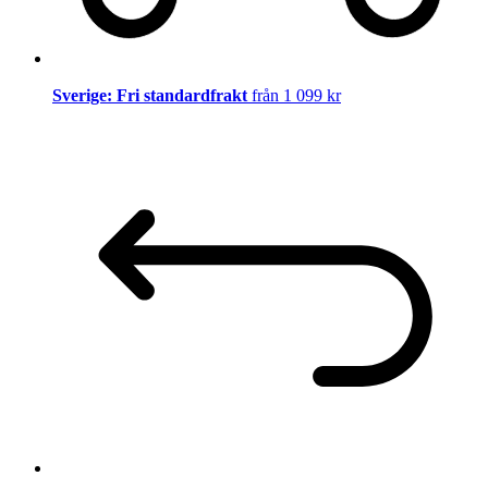
Sverige: Fri standardfrakt
från 1 099 kr