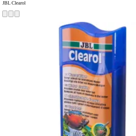
JBL Clearol