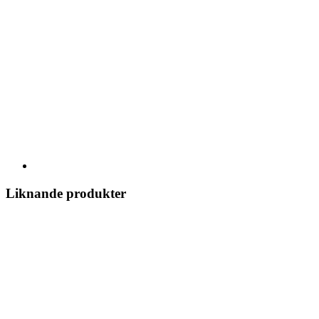
Liknande produkter