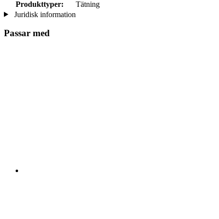
Produkttyper:
Tätning
Juridisk information
Passar med