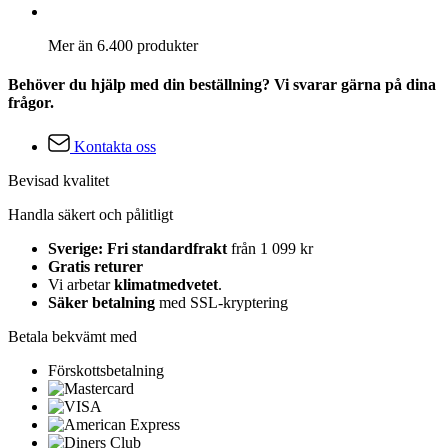
Mer än 6.400 produkter
Behöver du hjälp med din beställning? Vi svarar gärna på dina
frågor.
Kontakta oss
Bevisad kvalitet
Handla säkert och pålitligt
Sverige: Fri standardfrakt
från 1 099 kr
Gratis returer
Vi arbetar
klimatmedvetet
.
Säker betalning
med SSL-kryptering
Betala bekvämt med
Förskottsbetalning