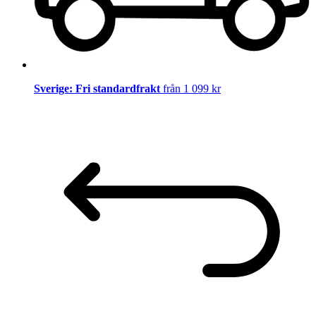
Sverige: Fri standardfrakt
från 1 099 kr