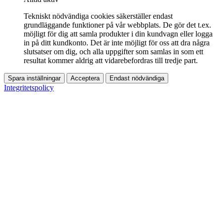
Tekniskt nödvändiga cookies säkerställer endast
grundläggande funktioner på vår webbplats. De gör det t.ex.
möjligt för dig att samla produkter i din kundvagn eller logga
in på ditt kundkonto. Det är inte möjligt för oss att dra några
slutsatser om dig, och alla uppgifter som samlas in som ett
resultat kommer aldrig att vidarebefordras till tredje part.
Spara inställningar
Acceptera
Endast nödvändiga
Integritetspolicy