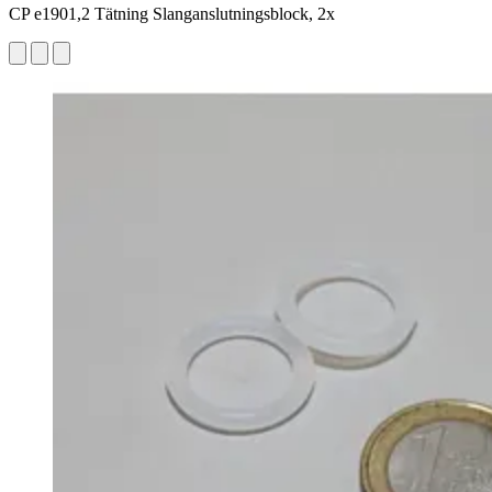
CP e1901,2 Tätning Slanganslutningsblock, 2x