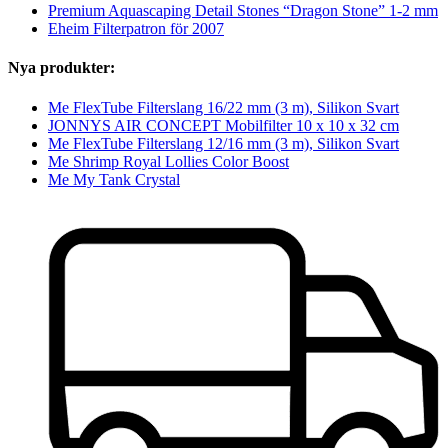
Premium Aquascaping Detail Stones “Dragon Stone” 1-2 mm
Eheim Filterpatron för 2007
Nya produkter:
Me FlexTube Filterslang 16/22 mm (3 m), Silikon Svart
JONNYS AIR CONCEPT Mobilfilter 10 x 10 x 32 cm
Me FlexTube Filterslang 12/16 mm (3 m), Silikon Svart
Me Shrimp Royal Lollies Color Boost
Me My Tank Crystal