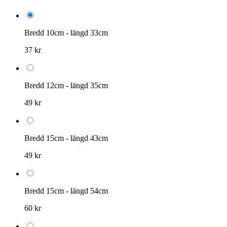
Bredd 10cm - längd 33cm
37 kr
Bredd 12cm - längd 35cm
49 kr
Bredd 15cm - längd 43cm
49 kr
Bredd 15cm - längd 54cm
60 kr