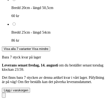
Bredd 20cm - längd 50,5cm
60 kr
Bredd 25cm - längd 54cm
86 kr
Visa alla 7 varianter
Visa mindre
Bara 7 styck kvar på lager
Leverans senast fredag, 14. augusti
om du beställer senast
torsdag
klockan 23:59
.
Det finns bara 7 stycken av denna artikel kvar i vårt lager. Påfyllning
är på väg! Om fler beställs kan det påverka leveransdatumet.
Lägg i varukorgen