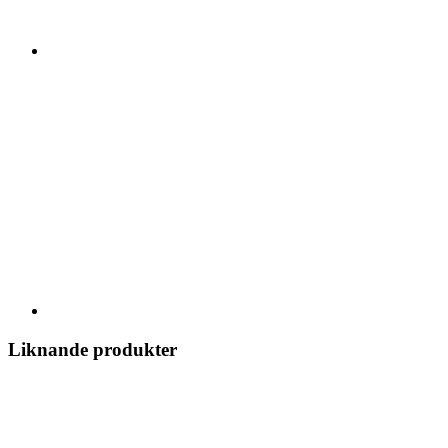
Liknande produkter