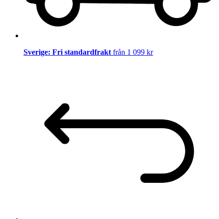
Sverige: Fri standardfrakt
från 1 099 kr