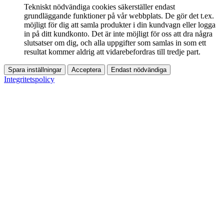
Tekniskt nödvändiga cookies säkerställer endast
grundläggande funktioner på vår webbplats. De gör det t.ex.
möjligt för dig att samla produkter i din kundvagn eller logga
in på ditt kundkonto. Det är inte möjligt för oss att dra några
slutsatser om dig, och alla uppgifter som samlas in som ett
resultat kommer aldrig att vidarebefordras till tredje part.
Spara inställningar
Acceptera
Endast nödvändiga
Integritetspolicy