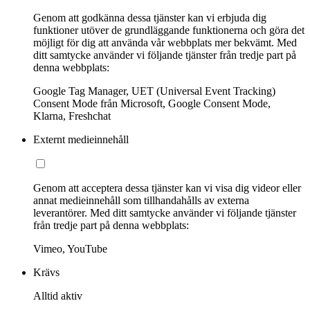
Genom att godkänna dessa tjänster kan vi erbjuda dig
funktioner utöver de grundläggande funktionerna och göra det
möjligt för dig att använda vår webbplats mer bekvämt. Med
ditt samtycke använder vi följande tjänster från tredje part på
denna webbplats:
Google Tag Manager, UET (Universal Event Tracking)
Consent Mode från Microsoft, Google Consent Mode,
Klarna, Freshchat
Externt medieinnehåll
Genom att acceptera dessa tjänster kan vi visa dig videor eller
annat medieinnehåll som tillhandahålls av externa
leverantörer. Med ditt samtycke använder vi följande tjänster
från tredje part på denna webbplats:
Vimeo, YouTube
Krävs
Alltid aktiv