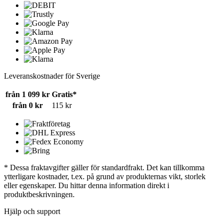
Leveranskostnader för Sverige
från 1 099 kr
Gratis*
från 0 kr
115 kr
* Dessa fraktavgifter gäller för standardfrakt. Det kan tillkomma
ytterligare kostnader, t.ex. på grund av produkternas vikt, storlek
eller egenskaper. Du hittar denna information direkt i
produktbeskrivningen.
Hjälp och support