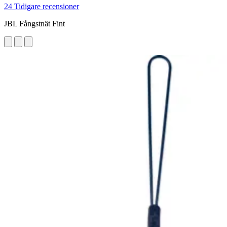
24 Tidigare recensioner
JBL Fångstnät Fint