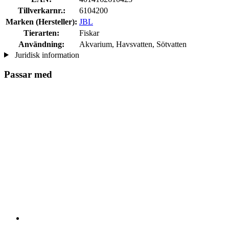
Tillverkarnr.:
6104200
Marken (Hersteller):
JBL
Tierarten:
Fiskar
Användning:
Akvarium, Havsvatten, Sötvatten
Juridisk information
Passar med