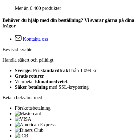
Mer än 6.400 produkter
Behöver du hjälp med din beställning? Vi svarar gärna på dina
frågor.
Kontakta oss
Bevisad kvalitet
Handla säkert och pålitligt
Sverige: Fri standardfrakt
från 1 099 kr
Gratis returer
Vi arbetar
klimatmedvetet
.
Säker betalning
med SSL-kryptering
Betala bekvämt med
Förskottsbetalning