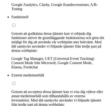
Google Analytics, Clarity, Google Kundrecensioner, A/B-
Testing
Funktionell
Genom att godkänna dessa tjänster kan vi erbjuda dig
funktioner utöver de grundläggande funktionerna och göra det
möjligt för dig att använda vår webbplats mer bekvämt. Med
ditt samtycke använder vi följande tjänster från tredje part på
denna webbplats:
Google Tag Manager, UET (Universal Event Tracking)
Consent Mode från Microsoft, Google Consent Mode,
Klarna, Freshchat
Externt medieinnehåll
Genom att acceptera dessa tjänster kan vi visa dig videor eller
annat medieinnehåll som tillhandahålls av externa
leverantörer. Med ditt samtycke använder vi följande tjänster
från tredje part på denna webbplats: