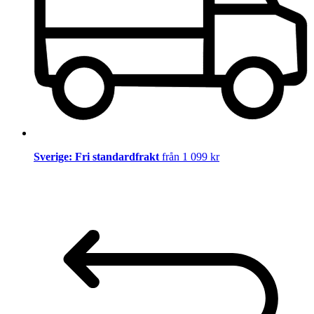
Sverige: Fri standardfrakt
från 1 099 kr