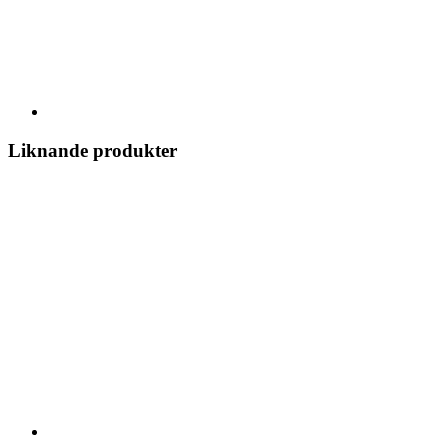
Liknande produkter