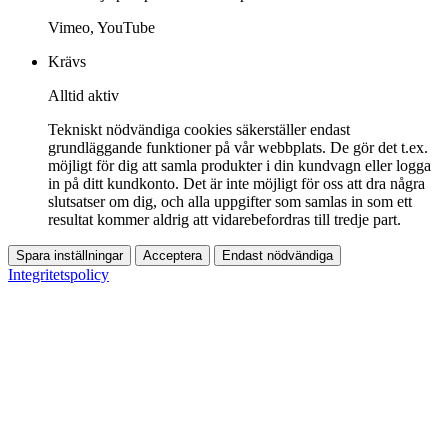
Vimeo, YouTube
Krävs
Alltid aktiv
Tekniskt nödvändiga cookies säkerställer endast
grundläggande funktioner på vår webbplats. De gör det t.ex.
möjligt för dig att samla produkter i din kundvagn eller logga
in på ditt kundkonto. Det är inte möjligt för oss att dra några
slutsatser om dig, och alla uppgifter som samlas in som ett
resultat kommer aldrig att vidarebefordras till tredje part.
Spara inställningar
Acceptera
Endast nödvändiga
Integritetspolicy