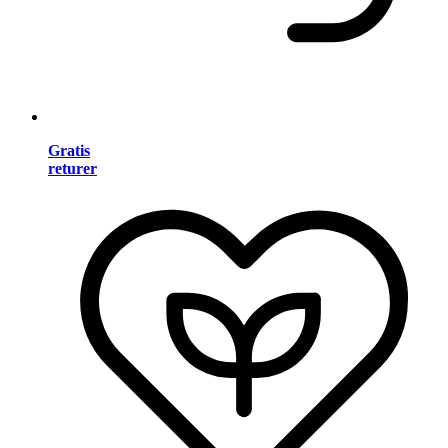
Gratis
returer