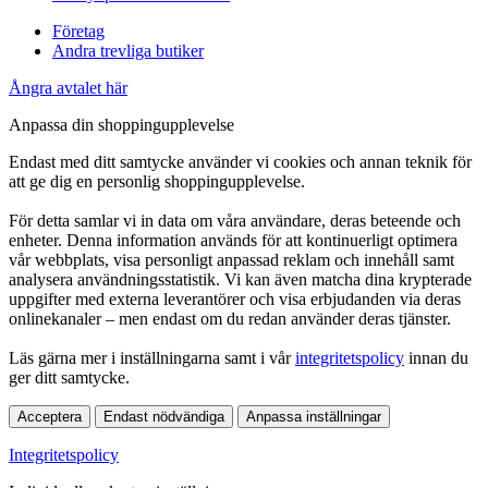
Företag
Andra trevliga butiker
Ångra avtalet här
Anpassa din shoppingupplevelse
Endast med ditt samtycke använder vi cookies och annan teknik för
att ge dig en personlig shoppingupplevelse.
För detta samlar vi in data om våra användare, deras beteende och
enheter. Denna information används för att kontinuerligt optimera
vår webbplats, visa personligt anpassad reklam och innehåll samt
analysera användningsstatistik. Vi kan även matcha dina krypterade
uppgifter med externa leverantörer och visa erbjudanden via deras
onlinekanaler – men endast om du redan använder deras tjänster.
Läs gärna mer i inställningarna samt i vår
integritetspolicy
innan du
ger ditt samtycke.
Acceptera
Endast nödvändiga
Anpassa inställningar
Integritetspolicy