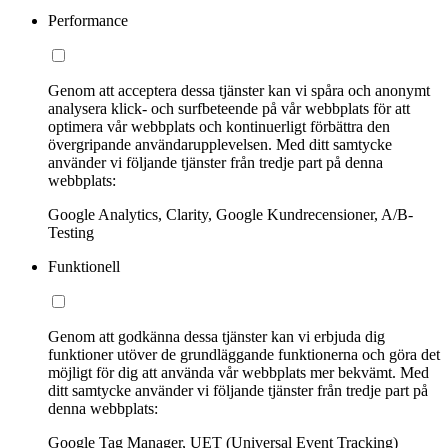
Performance
Genom att acceptera dessa tjänster kan vi spåra och anonymt
analysera klick- och surfbeteende på vår webbplats för att
optimera vår webbplats och kontinuerligt förbättra den
övergripande användarupplevelsen. Med ditt samtycke
använder vi följande tjänster från tredje part på denna
webbplats:
Google Analytics, Clarity, Google Kundrecensioner, A/B-
Testing
Funktionell
Genom att godkänna dessa tjänster kan vi erbjuda dig
funktioner utöver de grundläggande funktionerna och göra det
möjligt för dig att använda vår webbplats mer bekvämt. Med
ditt samtycke använder vi följande tjänster från tredje part på
denna webbplats:
Google Tag Manager, UET (Universal Event Tracking)