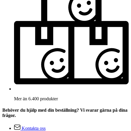
Mer än 6.400 produkter
Behöver du hjälp med din beställning? Vi svarar gärna på dina
frågor.
Kontakta oss