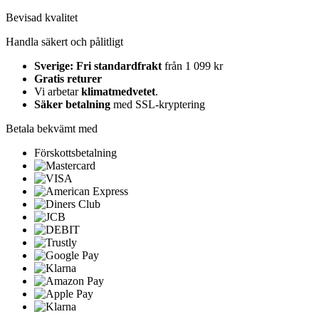
Bevisad kvalitet
Handla säkert och pålitligt
Sverige: Fri standardfrakt
från 1 099 kr
Gratis returer
Vi arbetar
klimatmedvetet
.
Säker betalning
med SSL-kryptering
Betala bekvämt med
Förskottsbetalning