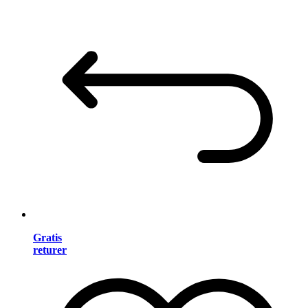
Gratis
returer