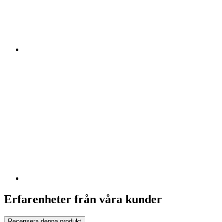
Erfarenheter från våra kunder
Recensera denna produkt