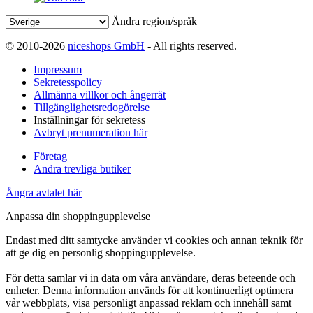
Ändra region/språk
© 2010-2026
niceshops GmbH
- All rights reserved.
Impressum
Sekretesspolicy
Allmänna villkor och ångerrät
Tillgänglighetsredogörelse
Inställningar för sekretess
Avbryt prenumeration här
Företag
Andra trevliga butiker
Ångra avtalet här
Anpassa din shoppingupplevelse
Endast med ditt samtycke använder vi cookies och annan teknik för
att ge dig en personlig shoppingupplevelse.
För detta samlar vi in data om våra användare, deras beteende och
enheter. Denna information används för att kontinuerligt optimera
vår webbplats, visa personligt anpassad reklam och innehåll samt