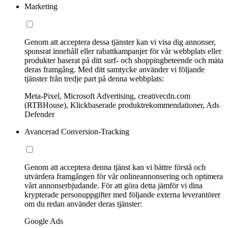
Marketing
Genom att acceptera dessa tjänster kan vi visa dig annonser,
sponsrat innehåll eller rabattkampanjer för vår webbplats eller
produkter baserat på ditt surf- och shoppingbeteende och mäta
deras framgång. Med ditt samtycke använder vi följande
tjänster från tredje part på denna webbplats:
Meta-Pixel, Microsoft Advertising, creativecdn.com
(RTBHouse), Klickbaserade produktrekommendationer, Ads
Defender
Avancerad Conversion-Tracking
Genom att acceptera denna tjänst kan vi bättre förstå och
utvärdera framgången för vår onlineannonsering och optimera
vårt annonserbjudande. För att göra detta jämför vi dina
krypterade personuppgifter med följande externa leverantörer
om du redan använder deras tjänster:
Google Ads