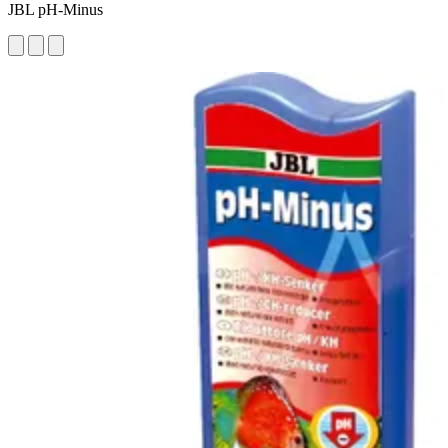
JBL pH-Minus