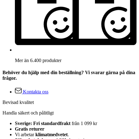
Mer än 6.400 produkter
Behöver du hjälp med din beställning? Vi svarar gärna på dina
frågor.
Kontakta oss
Bevisad kvalitet
Handla säkert och pålitligt
Sverige: Fri standardfrakt
från 1 099 kr
Gratis returer
Vi arbetar
klimatmedvetet
.