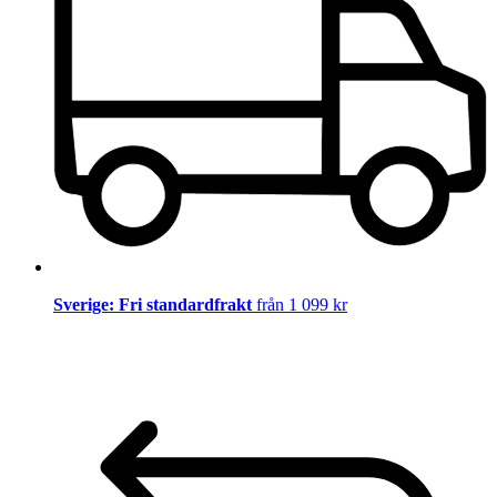
Sverige: Fri standardfrakt
från 1 099 kr