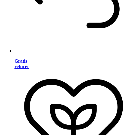
Gratis
returer