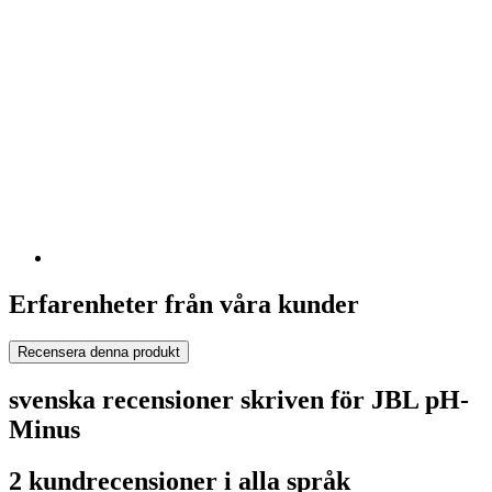
Erfarenheter från våra kunder
Recensera denna produkt
svenska recensioner skriven för JBL pH-
Minus
2 kundrecensioner i alla språk