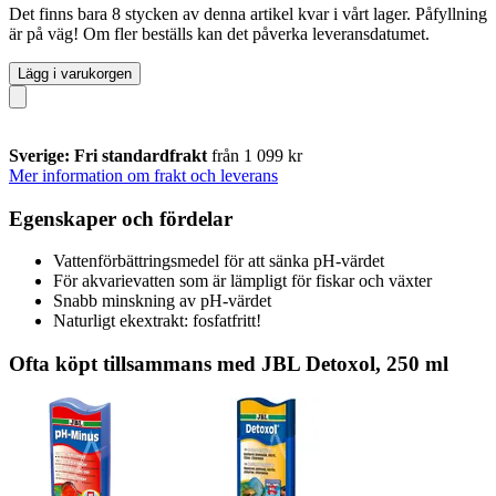
Det finns bara 8 stycken av denna artikel kvar i vårt lager. Påfyllning
är på väg! Om fler beställs kan det påverka leveransdatumet.
Lägg i varukorgen
Sverige: Fri standardfrakt
från 1 099 kr
Mer information om frakt och leverans
Egenskaper och fördelar
Vattenförbättringsmedel för att sänka pH-värdet
För akvarievatten som är lämpligt för fiskar och växter
Snabb minskning av pH-värdet
Naturligt ekextrakt: fosfatfritt!
Ofta köpt tillsammans med JBL Detoxol, 250 ml