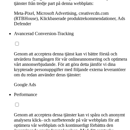
tjänster från tredje part på denna webbplats:
Meta-Pixel, Microsoft Advertising, creativecdn.com
(RTBHouse), Klickbaserade produktrekommendationer, Ads
Defender
Avancerad Conversion-Tracking
Genom att acceptera denna tjänst kan vi bättre förstå och
utvärdera framgången för vår onlineannonsering och optimera
vårt annonserbjudande. För att göra detta jämför vi dina
krypterade personuppgifter med följande externa leverantörer
om du redan använder deras tjänster:
Google Ads
Performance
Genom att acceptera dessa tjänster kan vi spåra och anonymt
analysera klick- och surfbeteende på vår webbplats för att
optimera vår webbplats och kontinuerligt förbättra den