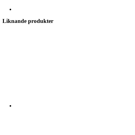
Liknande produkter