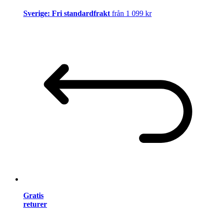
Sverige: Fri standardfrakt
från 1 099 kr
Gratis
returer