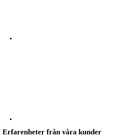
Erfarenheter från våra kunder