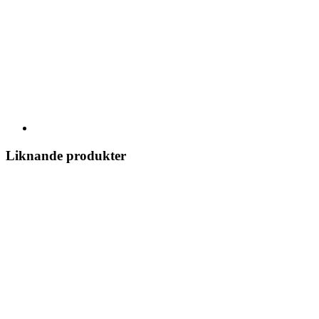
Liknande produkter