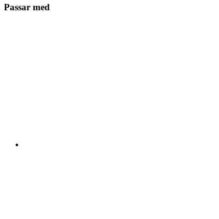
Passar med