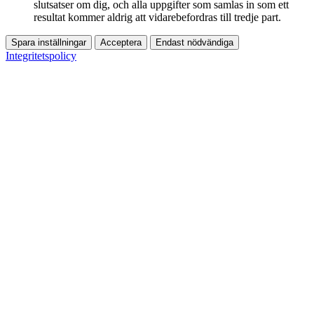
slutsatser om dig, och alla uppgifter som samlas in som ett
resultat kommer aldrig att vidarebefordras till tredje part.
Spara inställningar
Acceptera
Endast nödvändiga
Integritetspolicy