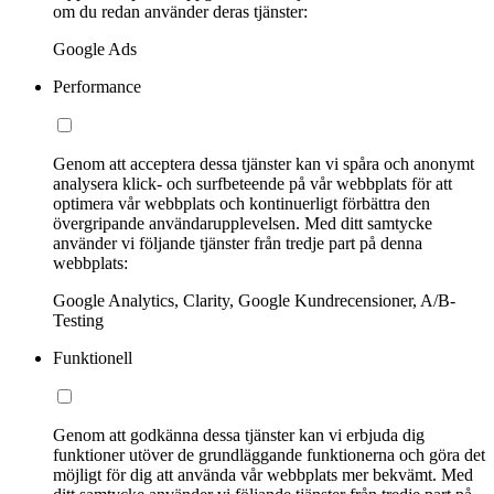
om du redan använder deras tjänster:
Google Ads
Performance
Genom att acceptera dessa tjänster kan vi spåra och anonymt
analysera klick- och surfbeteende på vår webbplats för att
optimera vår webbplats och kontinuerligt förbättra den
övergripande användarupplevelsen. Med ditt samtycke
använder vi följande tjänster från tredje part på denna
webbplats:
Google Analytics, Clarity, Google Kundrecensioner, A/B-
Testing
Funktionell
Genom att godkänna dessa tjänster kan vi erbjuda dig
funktioner utöver de grundläggande funktionerna och göra det
möjligt för dig att använda vår webbplats mer bekvämt. Med