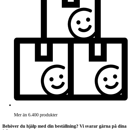
Mer än 6.400 produkter
Behöver du hjälp med din beställning? Vi svarar gärna på dina