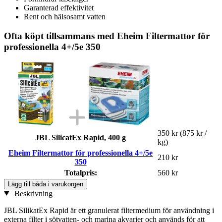
Garanterad effektivitet
Rent och hälsosamt vatten
Ofta köpt tillsammans med Eheim Filtermattor för
professionella 4+/5e 350
350 kr
(875 kr /
JBL SilicatEx Rapid, 400 g
kg)
Eheim Filtermattor för professionella 4+/5e
210 kr
350
Totalpris:
560 kr
Lägg till båda i varukorgen
Beskrivning
JBL SilikatEx Rapid är ett granulerat filtermedium för användning i
externa filter i sötvatten- och marina akvarier och används för att