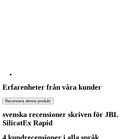
Erfarenheter från våra kunder
Recensera denna produkt
svenska recensioner skriven för JBL
SilicatEx Rapid
4 kundrecensioner i alla språk