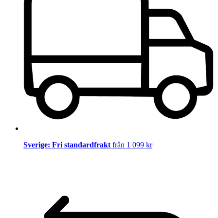
Sverige: Fri standardfrakt
från 1 099 kr