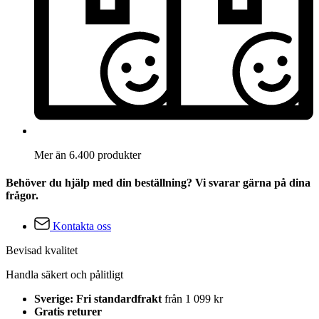
Mer än 6.400 produkter
Behöver du hjälp med din beställning? Vi svarar gärna på dina
frågor.
Kontakta oss
Bevisad kvalitet
Handla säkert och pålitligt
Sverige: Fri standardfrakt
från 1 099 kr
Gratis returer