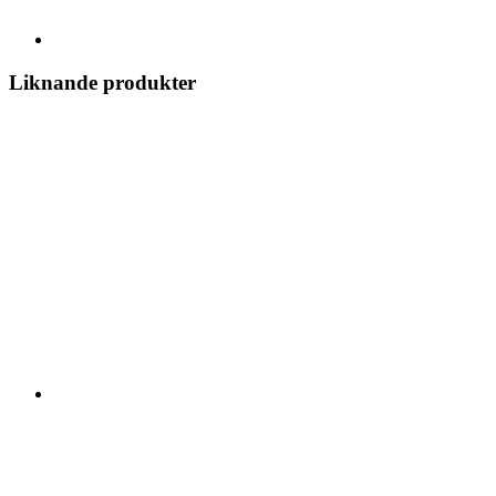
Liknande produkter