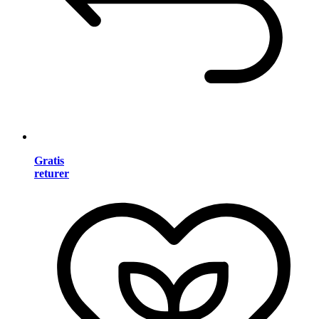
Gratis
returer