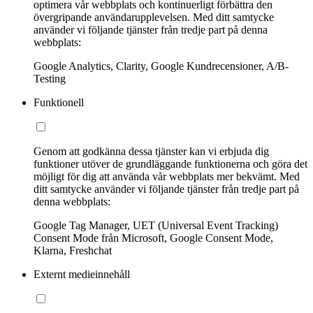
optimera vår webbplats och kontinuerligt förbättra den
övergripande användarupplevelsen. Med ditt samtycke
använder vi följande tjänster från tredje part på denna
webbplats:
Google Analytics, Clarity, Google Kundrecensioner, A/B-
Testing
Funktionell
Genom att godkänna dessa tjänster kan vi erbjuda dig
funktioner utöver de grundläggande funktionerna och göra det
möjligt för dig att använda vår webbplats mer bekvämt. Med
ditt samtycke använder vi följande tjänster från tredje part på
denna webbplats:
Google Tag Manager, UET (Universal Event Tracking)
Consent Mode från Microsoft, Google Consent Mode,
Klarna, Freshchat
Externt medieinnehåll