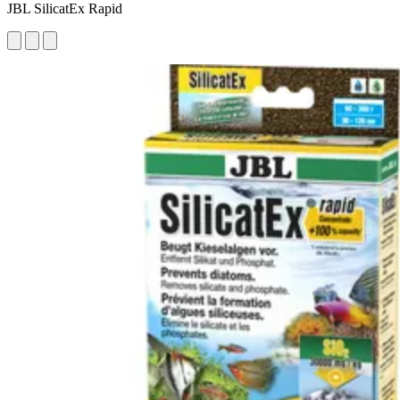
JBL SilicatEx Rapid