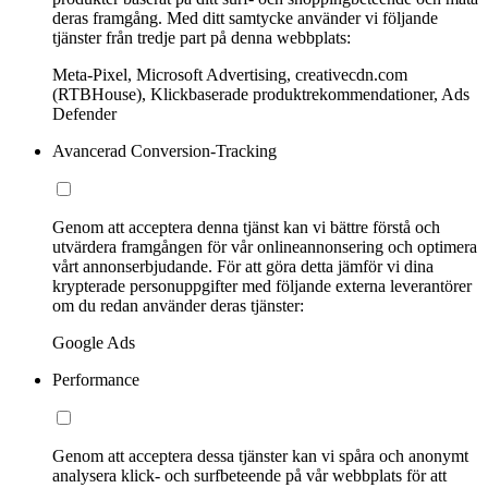
deras framgång. Med ditt samtycke använder vi följande
tjänster från tredje part på denna webbplats:
Meta-Pixel, Microsoft Advertising, creativecdn.com
(RTBHouse), Klickbaserade produktrekommendationer, Ads
Defender
Avancerad Conversion-Tracking
Genom att acceptera denna tjänst kan vi bättre förstå och
utvärdera framgången för vår onlineannonsering och optimera
vårt annonserbjudande. För att göra detta jämför vi dina
krypterade personuppgifter med följande externa leverantörer
om du redan använder deras tjänster:
Google Ads
Performance
Genom att acceptera dessa tjänster kan vi spåra och anonymt
analysera klick- och surfbeteende på vår webbplats för att