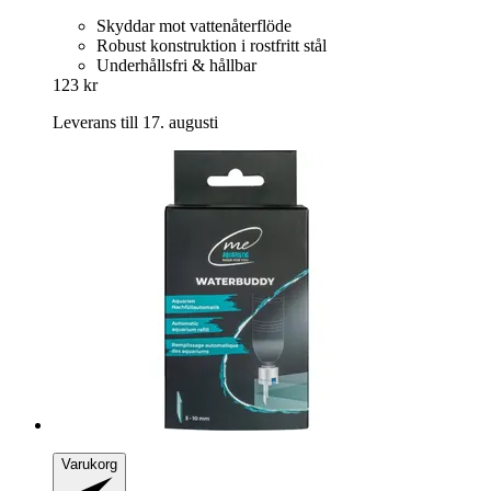
Skyddar mot vattenåterflöde
Robust konstruktion i rostfritt stål
Underhållsfri & hållbar
123 kr
Leverans till 17. augusti
Varukorg