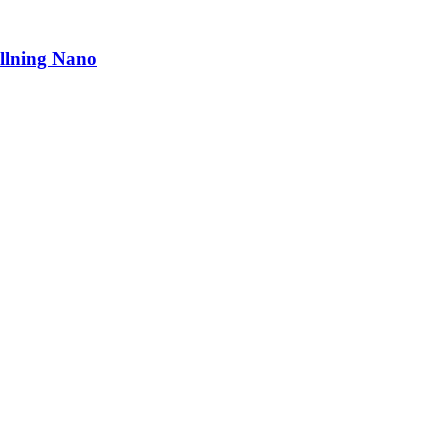
llning Nano