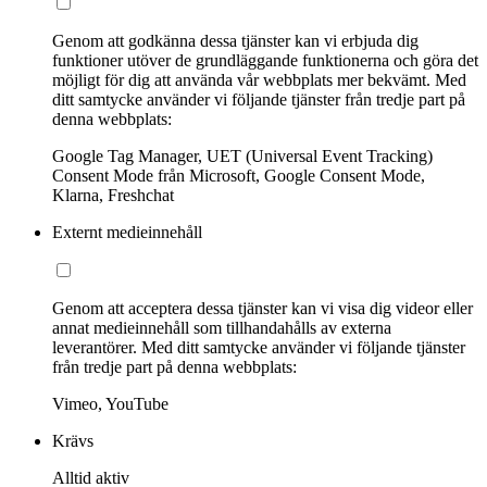
Genom att godkänna dessa tjänster kan vi erbjuda dig
funktioner utöver de grundläggande funktionerna och göra det
möjligt för dig att använda vår webbplats mer bekvämt. Med
ditt samtycke använder vi följande tjänster från tredje part på
denna webbplats:
Google Tag Manager, UET (Universal Event Tracking)
Consent Mode från Microsoft, Google Consent Mode,
Klarna, Freshchat
Externt medieinnehåll
Genom att acceptera dessa tjänster kan vi visa dig videor eller
annat medieinnehåll som tillhandahålls av externa
leverantörer. Med ditt samtycke använder vi följande tjänster
från tredje part på denna webbplats:
Vimeo, YouTube
Krävs
Alltid aktiv