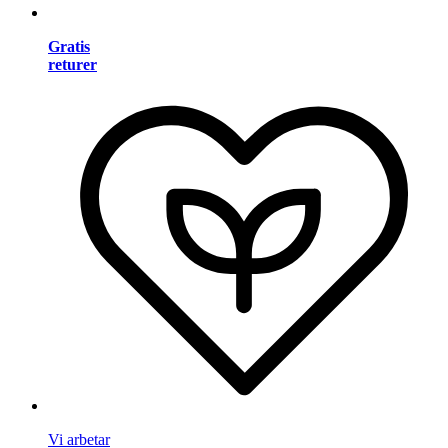
Gratis
returer
Vi arbetar