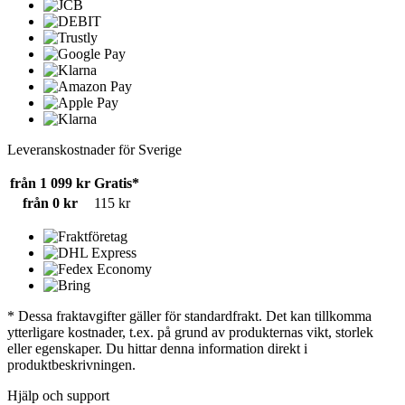
Leveranskostnader för Sverige
från 1 099 kr
Gratis*
från 0 kr
115 kr
* Dessa fraktavgifter gäller för standardfrakt. Det kan tillkomma
ytterligare kostnader, t.ex. på grund av produkternas vikt, storlek
eller egenskaper. Du hittar denna information direkt i
produktbeskrivningen.
Hjälp och support