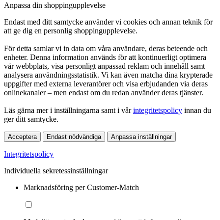
Anpassa din shoppingupplevelse
Endast med ditt samtycke använder vi cookies och annan teknik för
att ge dig en personlig shoppingupplevelse.
För detta samlar vi in data om våra användare, deras beteende och
enheter. Denna information används för att kontinuerligt optimera
vår webbplats, visa personligt anpassad reklam och innehåll samt
analysera användningsstatistik. Vi kan även matcha dina krypterade
uppgifter med externa leverantörer och visa erbjudanden via deras
onlinekanaler – men endast om du redan använder deras tjänster.
Läs gärna mer i inställningarna samt i vår
integritetspolicy
innan du
ger ditt samtycke.
Acceptera
Endast nödvändiga
Anpassa inställningar
Integritetspolicy
Individuella sekretessinställningar
Marknadsföring per Customer-Match