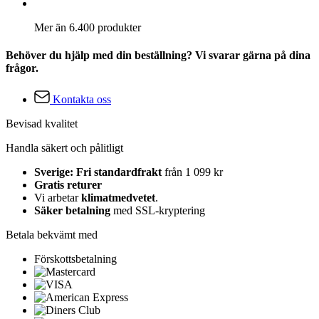
Mer än 6.400 produkter
Behöver du hjälp med din beställning? Vi svarar gärna på dina
frågor.
Kontakta oss
Bevisad kvalitet
Handla säkert och pålitligt
Sverige: Fri standardfrakt
från 1 099 kr
Gratis returer
Vi arbetar
klimatmedvetet
.
Säker betalning
med SSL-kryptering
Betala bekvämt med
Förskottsbetalning