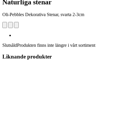
Naturliga stenar
Oli-Pebbles Dekorativa Stenar, svarta 2-3cm
Slutsåld
Produkten finns inte längre i vårt sortiment
Liknande produkter