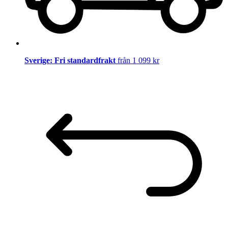
Sverige: Fri standardfrakt
från 1 099 kr