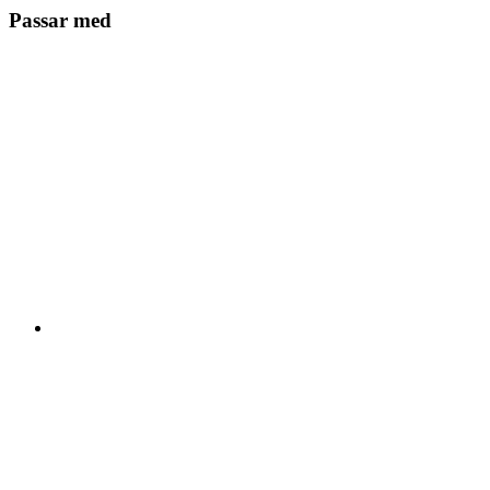
Passar med