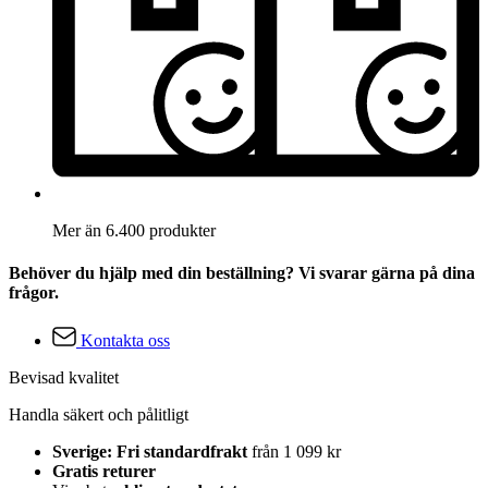
Mer än 6.400 produkter
Behöver du hjälp med din beställning? Vi svarar gärna på dina
frågor.
Kontakta oss
Bevisad kvalitet
Handla säkert och pålitligt
Sverige: Fri standardfrakt
från 1 099 kr
Gratis returer