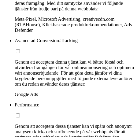
deras framgång. Med ditt samtycke använder vi följande
tjänster från tredje part på denna webbplats:
Meta-Pixel, Microsoft Advertising, creativecdn.com
(RTBHouse), Klickbaserade produktrekommendationer, Ads
Defender
Avancerad Conversion-Tracking
Genom att acceptera denna tjänst kan vi bättre förstå och
utvärdera framgången för vår onlineannonsering och optimera
vårt annonserbjudande. För att göra detta jämför vi dina
krypterade personuppgifter med följande externa leverantörer
om du redan använder deras tjänster:
Google Ads
Performance
Genom att acceptera dessa tjänster kan vi spåra och anonymt
analysera klick- och surfbeteende på vår webbplats för att