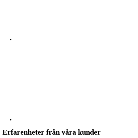
Erfarenheter från våra kunder