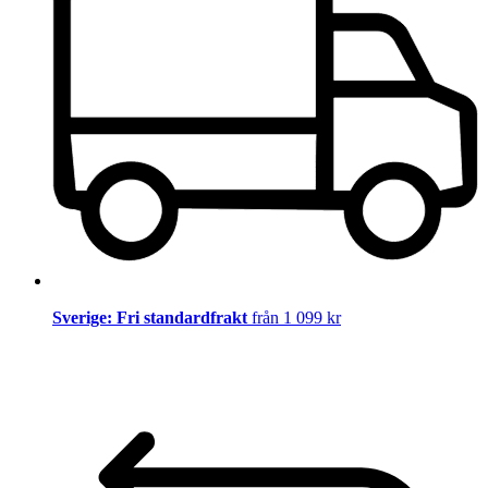
Sverige: Fri standardfrakt
från 1 099 kr