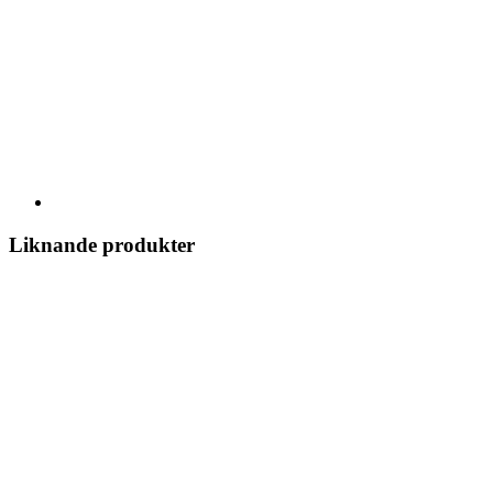
Liknande produkter