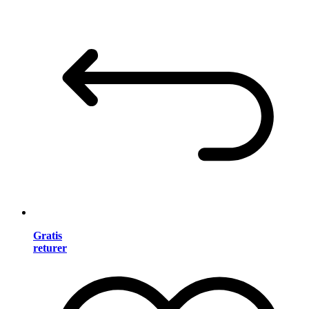
Gratis
returer