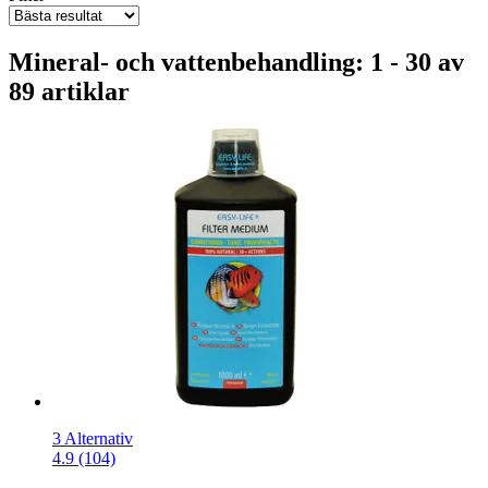
Mineral- och vattenbehandling: 1 - 30 av
89 artiklar
3 Alternativ
4.9 (104)