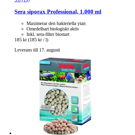
Sera
siporax Professional, 1.000 ml
Maximerar den bakteriella ytan
Omedelbart biologiskt aktiv
Inkl. sera-filter biostart
185 kr
(185 kr / l)
Leverans till 17. augusti