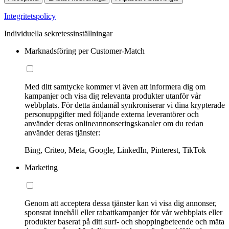
Integritetspolicy
Individuella sekretessinställningar
Marknadsföring per Customer-Match
Med ditt samtycke kommer vi även att informera dig om
kampanjer och visa dig relevanta produkter utanför vår
webbplats. För detta ändamål synkroniserar vi dina krypterade
personuppgifter med följande externa leverantörer och
använder deras onlineannonseringskanaler om du redan
använder deras tjänster:
Bing, Criteo, Meta, Google, LinkedIn, Pinterest, TikTok
Marketing
Genom att acceptera dessa tjänster kan vi visa dig annonser,
sponsrat innehåll eller rabattkampanjer för vår webbplats eller
produkter baserat på ditt surf- och shoppingbeteende och mäta