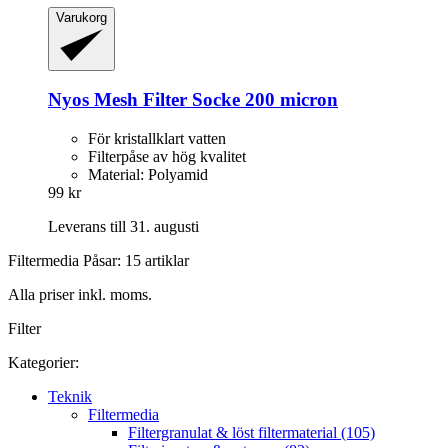
Varukorg
Nyos
Mesh Filter Socke 200 micron
För kristallklart vatten
Filterpåse av hög kvalitet
Material: Polyamid
99 kr
Leverans till 31. augusti
Filtermedia Påsar: 15 artiklar
Alla priser inkl. moms.
Filter
Kategorier:
Teknik
Filtermedia
Filtergranulat & löst filtermaterial (105)