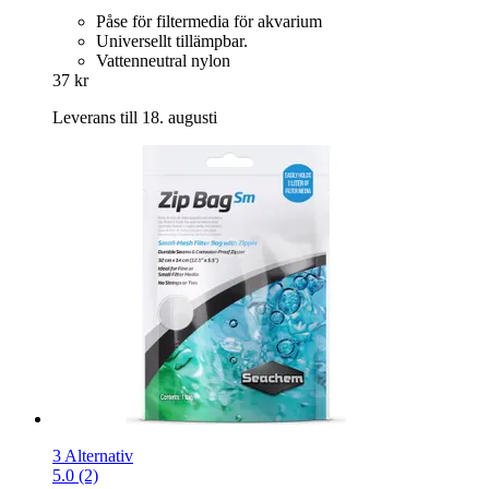
Påse för filtermedia för akvarium
Universellt tillämpbar.
Vattenneutral nylon
37 kr
Leverans till 18. augusti
3 Alternativ
5.0 (2)