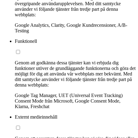
övergripande användarupplevelsen. Med ditt samtycke
använder vi följande tjänster från tredje part på denna
webbplats:
Google Analytics, Clarity, Google Kundrecensioner, A/B-
Testing
Funktionell
Genom att godkänna dessa tjänster kan vi erbjuda dig
funktioner utöver de grundläggande funktionerna och göra det
möjligt för dig att använda vår webbplats mer bekvämt. Med
ditt samtycke använder vi följande tjänster från tredje part på
denna webbplats:
Google Tag Manager, UET (Universal Event Tracking)
Consent Mode från Microsoft, Google Consent Mode,
Klarna, Freshchat
Externt medieinnehåll