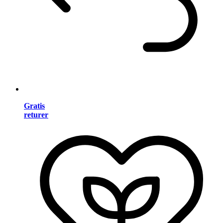
Gratis
returer