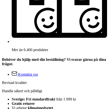
Mer än 6.400 produkter
Behöver du hjälp med din beställning? Vi svarar gärna på dina
frågor.
Kontakta oss
Bevisad kvalitet
Handla säkert och pålitligt
Sverige: Fri standardfrakt
från 1 099 kr
Gratis returer
Vi arbetar
klimatmedvetet
.