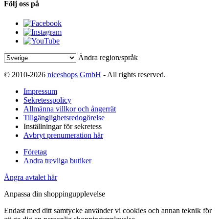
Följ oss på
Ändra region/språk
© 2010-2026
niceshops GmbH
- All rights reserved.
Impressum
Sekretesspolicy
Allmänna villkor och ångerrät
Tillgänglighetsredogörelse
Inställningar för sekretess
Avbryt prenumeration här
Företag
Andra trevliga butiker
Ångra avtalet här
Anpassa din shoppingupplevelse
Endast med ditt samtycke använder vi cookies och annan teknik för