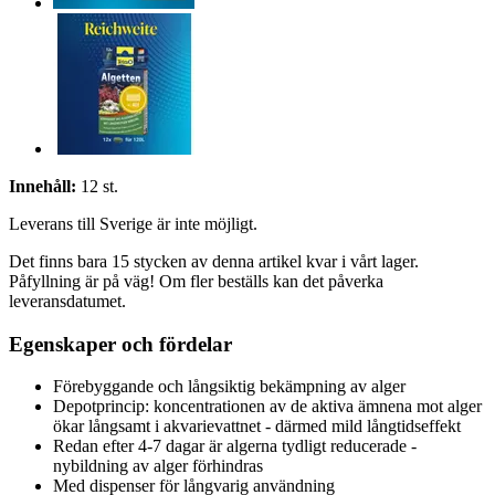
Innehåll:
12 st.
Leverans till Sverige är inte möjligt.
Det finns bara 15 stycken av denna artikel kvar i vårt lager.
Påfyllning är på väg! Om fler beställs kan det påverka
leveransdatumet.
Egenskaper och fördelar
Förebyggande och långsiktig bekämpning av alger
Depotprincip: koncentrationen av de aktiva ämnena mot alger
ökar långsamt i akvarievattnet - därmed mild långtidseffekt
Redan efter 4-7 dagar är algerna tydligt reducerade -
nybildning av alger förhindras
Med dispenser för långvarig användning