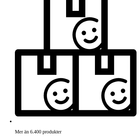
Mer än 6.400 produkter