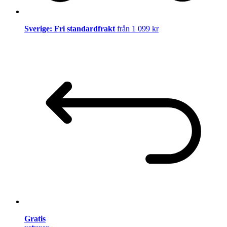
Sverige: Fri standardfrakt
från 1 099 kr
Gratis