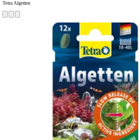
Tetra Algetten