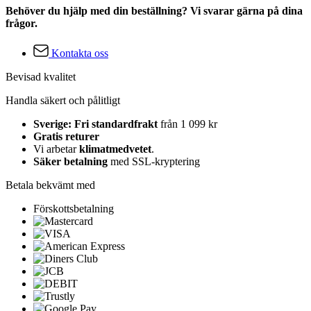
Behöver du hjälp med din beställning? Vi svarar gärna på dina
frågor.
Kontakta oss
Bevisad kvalitet
Handla säkert och pålitligt
Sverige: Fri standardfrakt
från 1 099 kr
Gratis returer
Vi arbetar
klimatmedvetet
.
Säker betalning
med SSL-kryptering
Betala bekvämt med
Förskottsbetalning