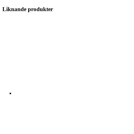
Liknande produkter