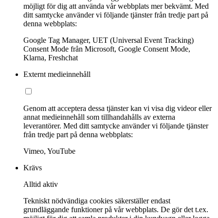
möjligt för dig att använda vår webbplats mer bekvämt. Med
ditt samtycke använder vi följande tjänster från tredje part på
denna webbplats:
Google Tag Manager, UET (Universal Event Tracking)
Consent Mode från Microsoft, Google Consent Mode,
Klarna, Freshchat
Externt medieinnehåll
Genom att acceptera dessa tjänster kan vi visa dig videor eller
annat medieinnehåll som tillhandahålls av externa
leverantörer. Med ditt samtycke använder vi följande tjänster
från tredje part på denna webbplats:
Vimeo, YouTube
Krävs
Alltid aktiv
Tekniskt nödvändiga cookies säkerställer endast
grundläggande funktioner på vår webbplats. De gör det t.ex.