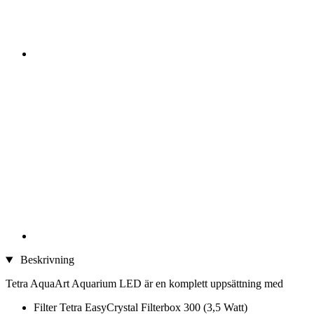
Beskrivning
Tetra AquaArt Aquarium LED är en komplett uppsättning med
Filter Tetra EasyCrystal Filterbox 300 (3,5 Watt)