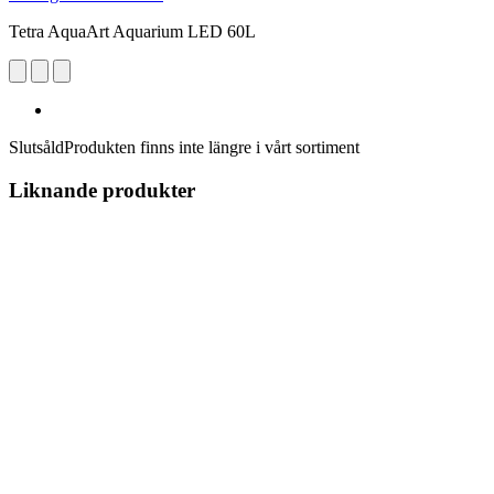
Tetra AquaArt Aquarium LED 60L
Slutsåld
Produkten finns inte längre i vårt sortiment
Liknande produkter