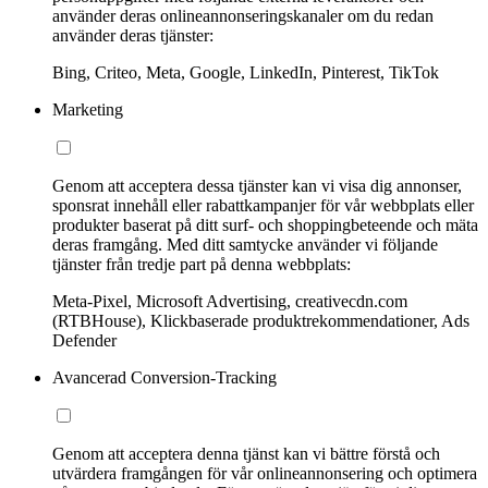
använder deras onlineannonseringskanaler om du redan
använder deras tjänster:
Bing, Criteo, Meta, Google, LinkedIn, Pinterest, TikTok
Marketing
Genom att acceptera dessa tjänster kan vi visa dig annonser,
sponsrat innehåll eller rabattkampanjer för vår webbplats eller
produkter baserat på ditt surf- och shoppingbeteende och mäta
deras framgång. Med ditt samtycke använder vi följande
tjänster från tredje part på denna webbplats:
Meta-Pixel, Microsoft Advertising, creativecdn.com
(RTBHouse), Klickbaserade produktrekommendationer, Ads
Defender
Avancerad Conversion-Tracking
Genom att acceptera denna tjänst kan vi bättre förstå och
utvärdera framgången för vår onlineannonsering och optimera