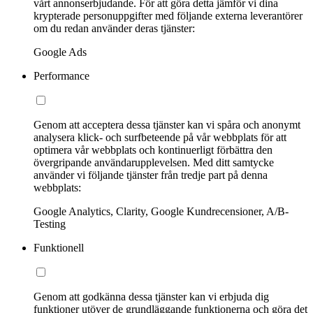
vårt annonserbjudande. För att göra detta jämför vi dina
krypterade personuppgifter med följande externa leverantörer
om du redan använder deras tjänster:
Google Ads
Performance
Genom att acceptera dessa tjänster kan vi spåra och anonymt
analysera klick- och surfbeteende på vår webbplats för att
optimera vår webbplats och kontinuerligt förbättra den
övergripande användarupplevelsen. Med ditt samtycke
använder vi följande tjänster från tredje part på denna
webbplats:
Google Analytics, Clarity, Google Kundrecensioner, A/B-
Testing
Funktionell
Genom att godkänna dessa tjänster kan vi erbjuda dig
funktioner utöver de grundläggande funktionerna och göra det