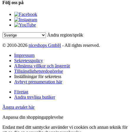
Följ oss på
Ändra region/språk
© 2010-2026
niceshops GmbH
- All rights reserved.
Impressum
Sekretesspolicy
Allmänna villkor och ångerrät
Tillgänglighetsredogörelse
Inställningar för sekretess
Avbryt prenumeration här
Företag
Andra trevliga butiker
Ångra avtalet här
Anpassa din shoppingupplevelse
Endast med ditt samtycke använder vi cookies och annan teknik för