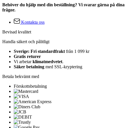
Behöver du hjälp med din beställning? Vi svarar gärna på dina
frågor.
Kontakta oss
Bevisad kvalitet
Handla säkert och pålitligt
Sverige: Fri standardfrakt
från 1 099 kr
Gratis returer
Vi arbetar
klimatmedvetet
.
Säker betalning
med SSL-kryptering
Betala bekvämt med
Förskottsbetalning