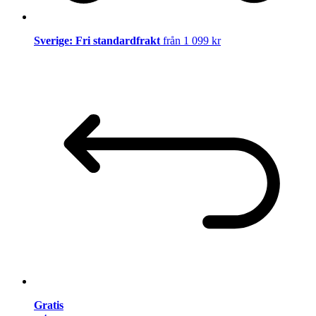
Sverige: Fri standardfrakt
från 1 099 kr
Gratis