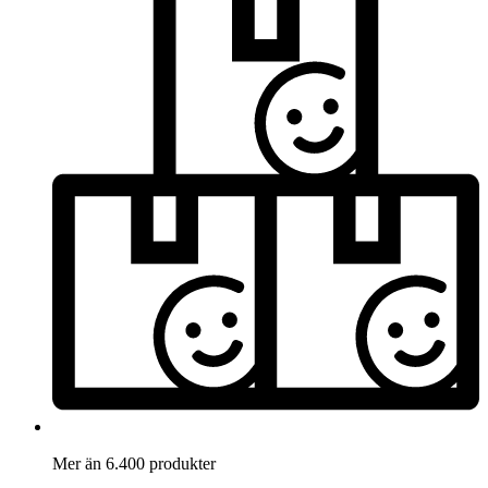
Mer än 6.400 produkter