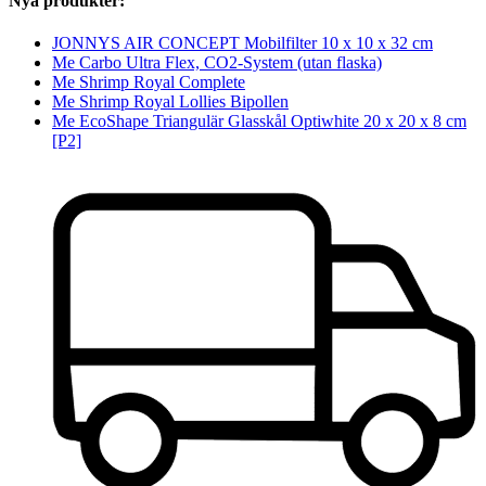
Nya produkter:
JONNYS AIR CONCEPT Mobilfilter 10 x 10 x 32 cm
Me Carbo Ultra Flex, CO2-System (utan flaska)
Me Shrimp Royal Complete
Me Shrimp Royal Lollies Bipollen
Me EcoShape Triangulär Glasskål Optiwhite 20 x 20 x 8 cm
[P2]