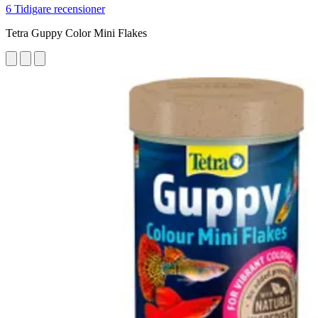
6 Tidigare recensioner
Tetra Guppy Color Mini Flakes