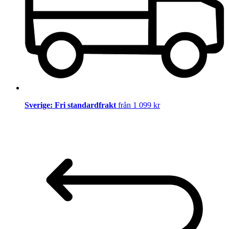
Sverige: Fri standardfrakt
från 1 099 kr