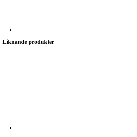
Liknande produkter