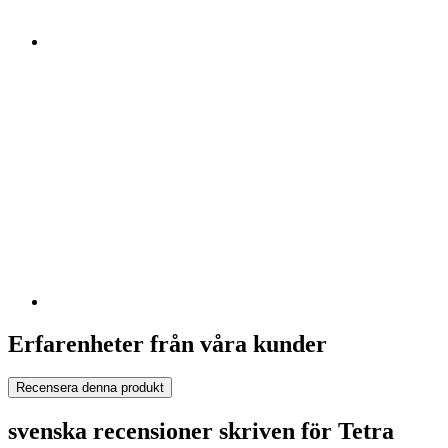
Erfarenheter från våra kunder
Recensera denna produkt
svenska recensioner skriven för Tetra