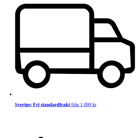
Sverige: Fri standardfrakt
från 1 099 kr