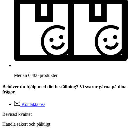
Mer än 6.400 produkter
Behöver du hjälp med din beställning? Vi svarar gärna på dina
frågor.
Kontakta oss
Bevisad kvalitet
Handla säkert och pålitligt