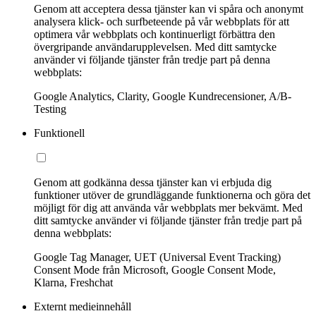
Genom att acceptera dessa tjänster kan vi spåra och anonymt
analysera klick- och surfbeteende på vår webbplats för att
optimera vår webbplats och kontinuerligt förbättra den
övergripande användarupplevelsen. Med ditt samtycke
använder vi följande tjänster från tredje part på denna
webbplats:
Google Analytics, Clarity, Google Kundrecensioner, A/B-
Testing
Funktionell
Genom att godkänna dessa tjänster kan vi erbjuda dig
funktioner utöver de grundläggande funktionerna och göra det
möjligt för dig att använda vår webbplats mer bekvämt. Med
ditt samtycke använder vi följande tjänster från tredje part på
denna webbplats:
Google Tag Manager, UET (Universal Event Tracking)
Consent Mode från Microsoft, Google Consent Mode,
Klarna, Freshchat
Externt medieinnehåll