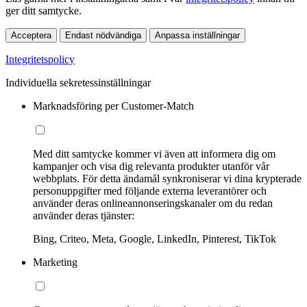
ger ditt samtycke.
Acceptera
Endast nödvändiga
Anpassa inställningar
Integritetspolicy
Individuella sekretessinställningar
Marknadsföring per Customer-Match
Med ditt samtycke kommer vi även att informera dig om
kampanjer och visa dig relevanta produkter utanför vår
webbplats. För detta ändamål synkroniserar vi dina krypterade
personuppgifter med följande externa leverantörer och
använder deras onlineannonseringskanaler om du redan
använder deras tjänster:
Bing, Criteo, Meta, Google, LinkedIn, Pinterest, TikTok
Marketing