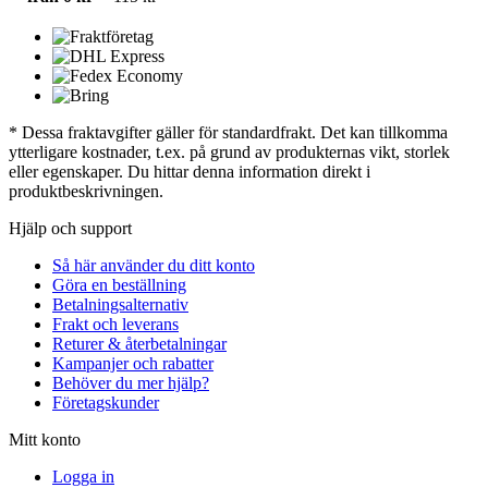
* Dessa fraktavgifter gäller för standardfrakt. Det kan tillkomma
ytterligare kostnader, t.ex. på grund av produkternas vikt, storlek
eller egenskaper. Du hittar denna information direkt i
produktbeskrivningen.
Hjälp och support
Så här använder du ditt konto
Göra en beställning
Betalningsalternativ
Frakt och leverans
Returer & återbetalningar
Kampanjer och rabatter
Behöver du mer hjälp?
Företagskunder
Mitt konto
Logga in