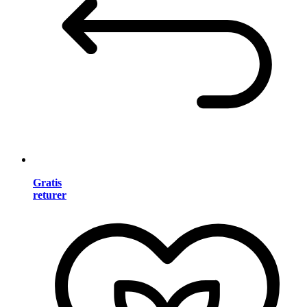
Gratis
returer